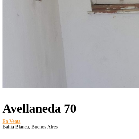
Avellaneda 70
En Venta
Bahía Blanca, Buenos Aires