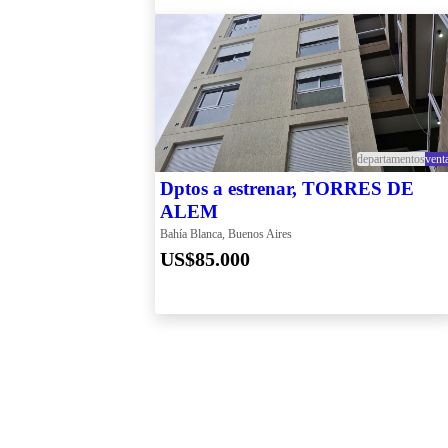
departamentos
vent
Dptos a estrenar, TORRES DE
ALEM
Bahía Blanca, Buenos Aires
US$85.000