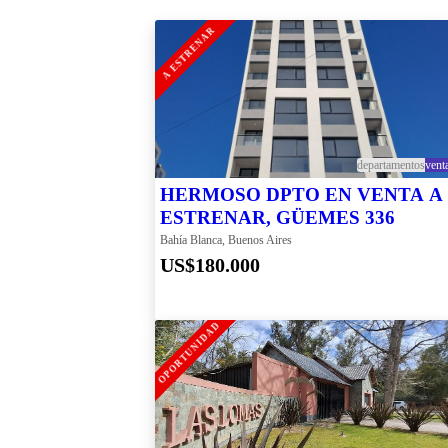
A ESTRENAR
departamentos
vent
HERMOSO DPTO EN VENTA A
ESTRENAR, GÜEMES 336
Bahía Blanca, Buenos Aires
US$180.000
OPORTUNIDAD