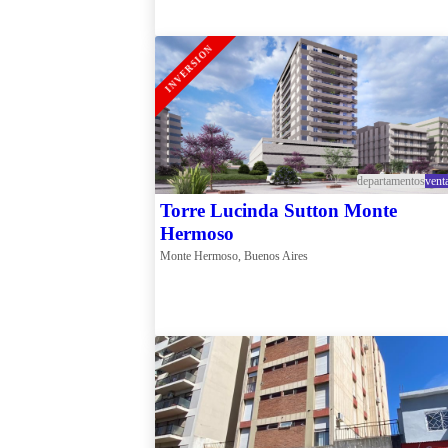
INVERSION
departamentos
vent
Torre Lucinda Sutton Monte
Hermoso
Monte Hermoso, Buenos Aires