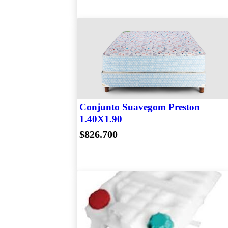
Conjunto Suavegom Preston
1.40X1.90
$826.700