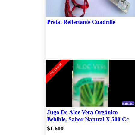
Pretal Reflectante Cuadrille
¡VEGANO!
orgánico
Jugo De Aloe Vera Orgánico
Bebible, Sabor Natural X 500 Cc
$1.600