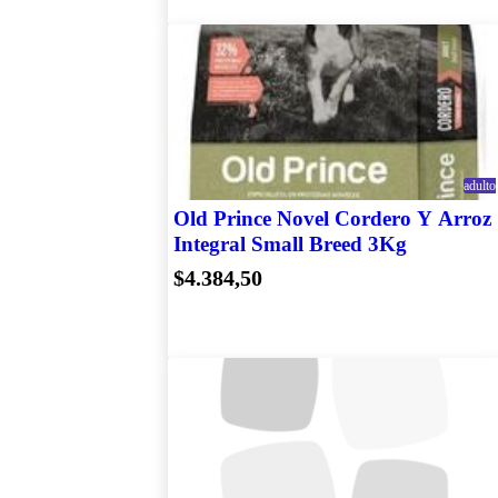
adulto
Old Prince Novel Cordero Y Arroz
Integral Small Breed 3Kg
$4.384,50