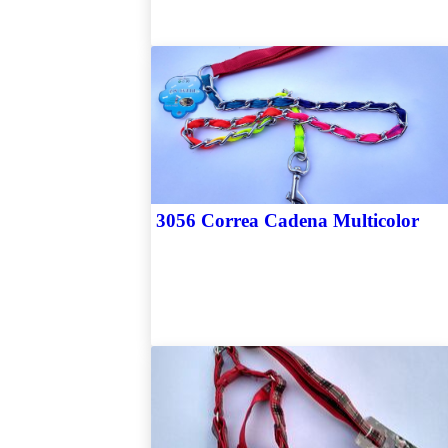
3056 Correa Cadena Multicolor