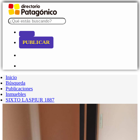
PUBLICAR
Inicio
Búsqueda
Publicaciones
Inmuebles
SIXTO LASPIUR 1887