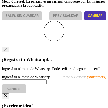
Modo Carrusel: La portada es un carrusel compuesto por las imágenes
precargadas a la publicación.
SALIR, SIN GUARDAR
PREVISUALIZAR
CAMBIAR
¡Registrá tu Whatsapp!...
Ingresá tu número de Whatsapp. Podés editarlo luego en tu perfil.
Ingresá tu número de Whatsapp
Ej: 02914xxxxxx
(obligatorio)
Cancelar
¡Excelente idea!...