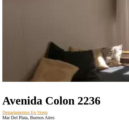
Avenida Colon 2236
Departamentos En Venta
Mar Del Plata, Buenos Aires