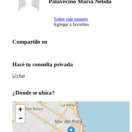
Palavecino Maria Nelida
Sobre este usuario
Agregar a favoritos
Compartilo en
Hacé tu consulta privada
¿Dónde se ubica?
+
−