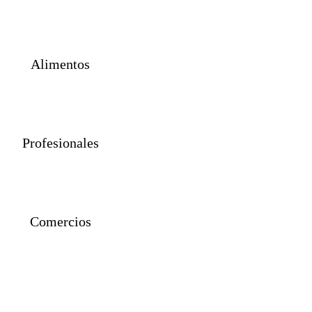
Propiedades
Alimentos
Profesionales
Comercios