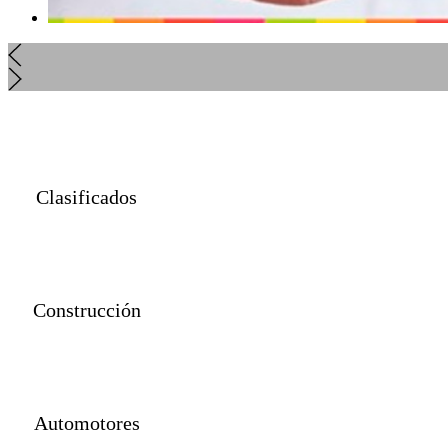
Clasificados
Construcción
Automotores