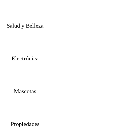
Salud y Belleza
Electrónica
Mascotas