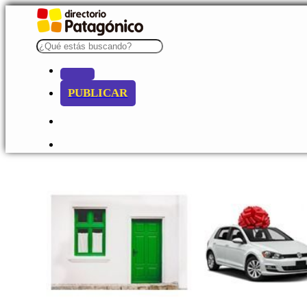
PUBLICAR