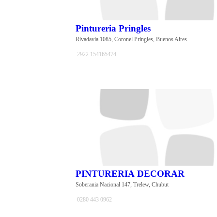
Pintureria Pringles
Rivadavia 1085, Coronel Pringles, Buenos Aires
2922 154165474
PINTURERIA DECORAR
Soberania Nacional 147, Trelew, Chubut
0280 443 0962