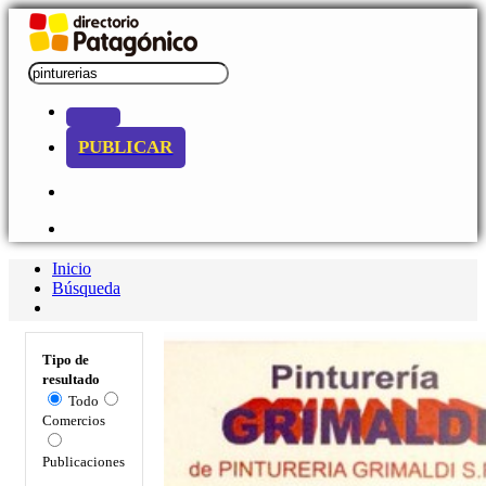
PUBLICAR
Inicio
Búsqueda
Tipo de
resultado
Todo
Comercios
Publicaciones