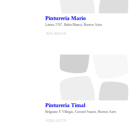
Pintureria Mario
Lainez 2767, Bahía Blanca, Buenos Aires
0291 4818130
Pintureria Timal
Belgrano Y Villegas, Coronel Suarez, Buenos Aires
02926 422379