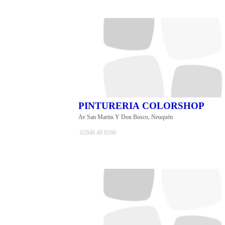
PINTURERIA COLORSHOP
Av San Martin Y Don Bosco, Neuquén
02948 49 8266