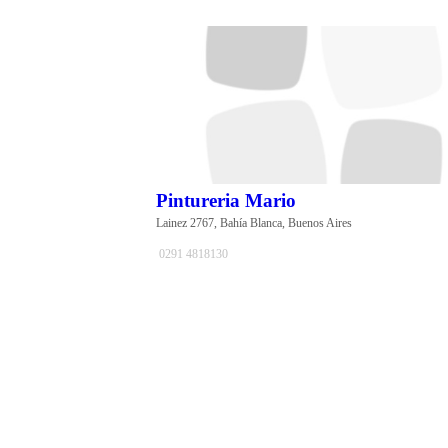
Pintureria Mario
Lainez 2767, Bahía Blanca, Buenos Aires
0291 4818130