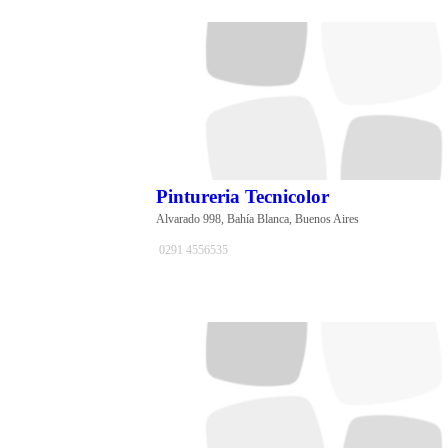
Pintureria Tecnicolor
Alvarado 998, Bahía Blanca, Buenos Aires
0291 4556535