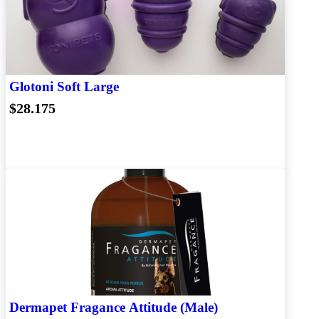
Glotoni Soft Large
$28.175
Dermapet Fragance Attitude (Male)