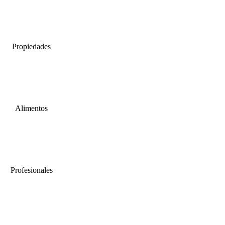
Propiedades
Alimentos
Profesionales