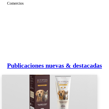
Comercios
Publicaciones nuevas & destacadas