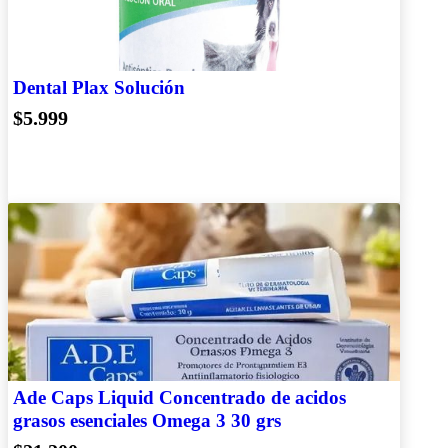
Dental Plax Solución
$5.999
Ade Caps Liquid Concentrado de acidos
grasos esenciales Omega 3 30 grs