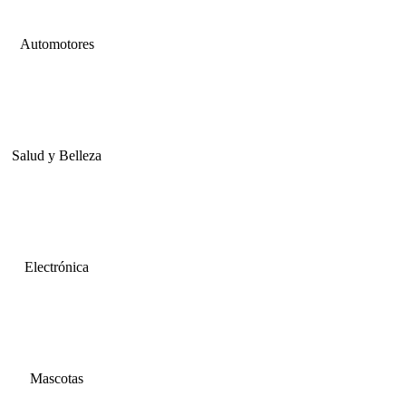
Automotores
Salud y Belleza
Electrónica
Mascotas