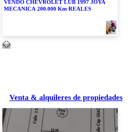
VENDO CHEVROLET LUB 1997 JOYA
MECANICA 200.000 Km REALES
Venta & alquileres de propiedades