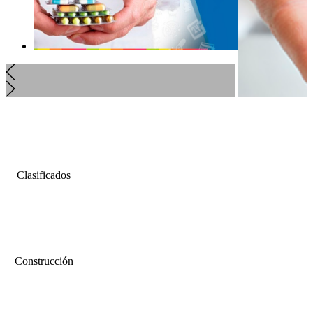
Clasificados
Construcción