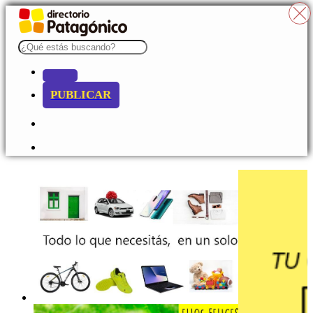
PUBLICAR