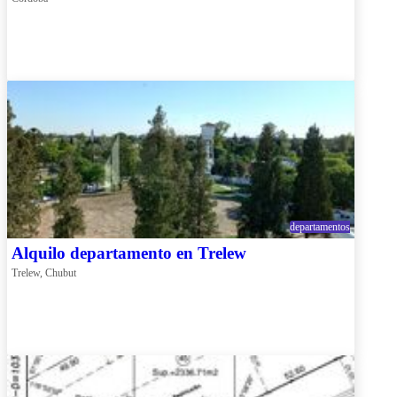
departamentos
Alquilo departamento en Trelew
Trelew, Chubut