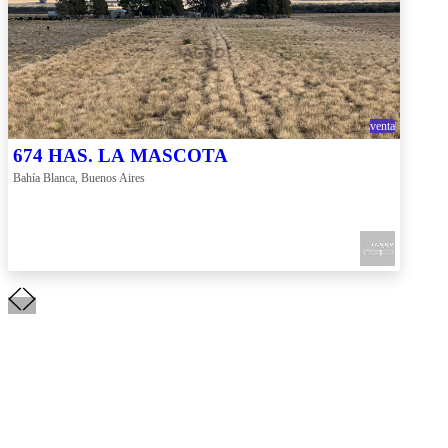
venta
674 HAS. LA MASCOTA
Bahía Blanca, Buenos Aires