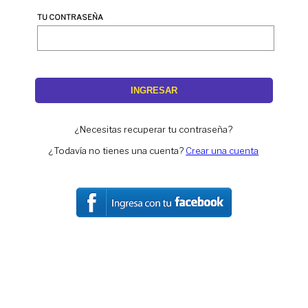
TU CONTRASEÑA
INGRESAR
¿Necesitas recuperar tu contraseña?
¿Todavía no tienes una cuenta?
Crear una cuenta