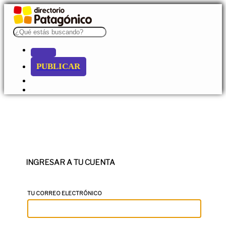
PUBLICAR
INGRESAR A TU CUENTA
TU CORREO ELECTRÓNICO