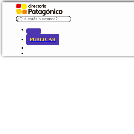
PUBLICAR