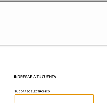
INGRESAR A TU CUENTA
TU CORREO ELECTRÓNICO