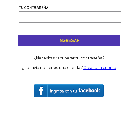
TU CONTRASEÑA
INGRESAR
¿Necesitas recuperar tu contraseña?
¿Todavía no tienes una cuenta?
Crear una cuenta