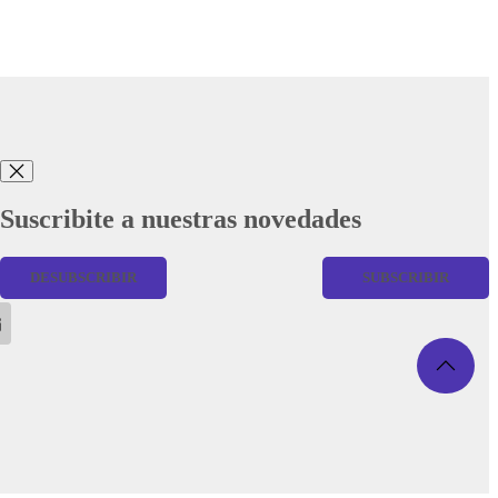
Suscribite a nuestras novedades
DESUBSCRIBIR
SUBSCRIBIR