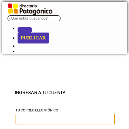
PUBLICAR
INGRESAR A TU CUENTA
TU CORREO ELECTRÓNICO