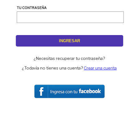
TU CONTRASEÑA
INGRESAR
¿Necesitas recuperar tu contraseña?
¿Todavía no tienes una cuenta?
Crear una cuenta