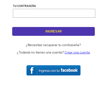
TU CONTRASEÑA
INGRESAR
¿Necesitas recuperar tu contraseña?
¿Todavía no tienes una cuenta?
Crear una cuenta