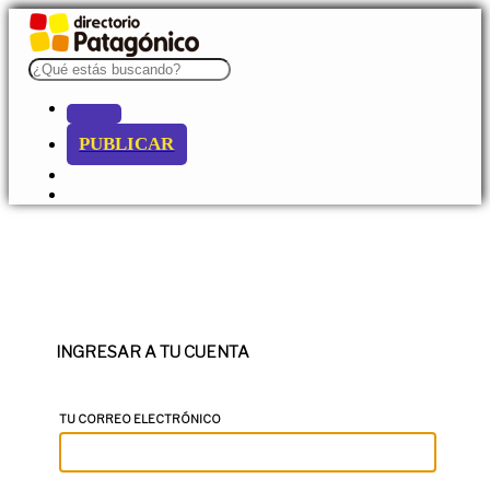
PUBLICAR
INGRESAR A TU CUENTA
TU CORREO ELECTRÓNICO