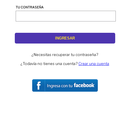
TU CONTRASEÑA
INGRESAR
¿Necesitas recuperar tu contraseña?
¿Todavía no tienes una cuenta?
Crear una cuenta