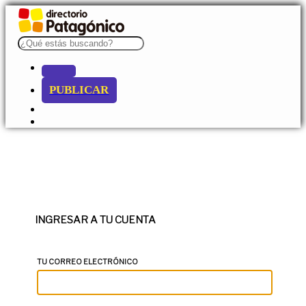
PUBLICAR
INGRESAR A TU CUENTA
TU CORREO ELECTRÓNICO