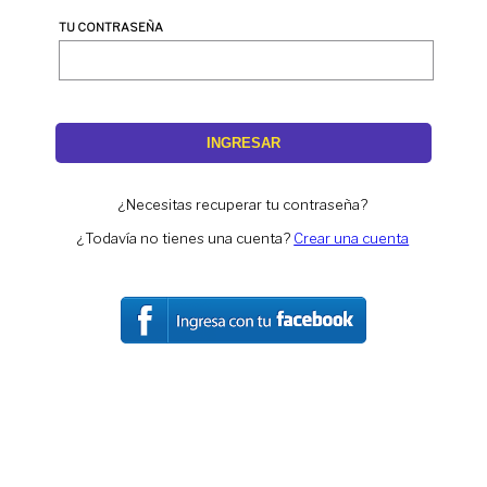
TU CONTRASEÑA
INGRESAR
¿Necesitas recuperar tu contraseña?
¿Todavía no tienes una cuenta?
Crear una cuenta