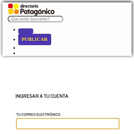
PUBLICAR
INGRESAR A TU CUENTA
TU CORREO ELECTRÓNICO