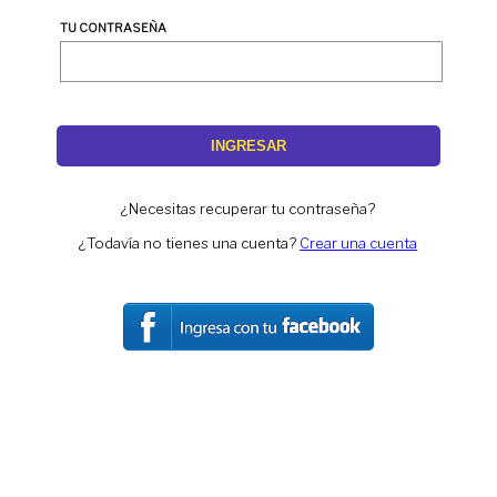
TU CONTRASEÑA
INGRESAR
¿Necesitas recuperar tu contraseña?
¿Todavía no tienes una cuenta?
Crear una cuenta