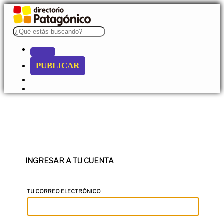
PUBLICAR
INGRESAR A TU CUENTA
TU CORREO ELECTRÓNICO