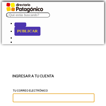
PUBLICAR
INGRESAR A TU CUENTA
TU CORREO ELECTRÓNICO