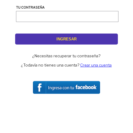
TU CONTRASEÑA
INGRESAR
¿Necesitas recuperar tu contraseña?
¿Todavía no tienes una cuenta?
Crear una cuenta