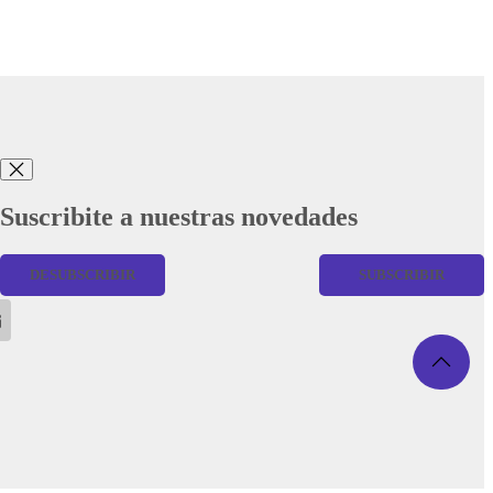
Suscribite a nuestras novedades
DESUBSCRIBIR
SUBSCRIBIR