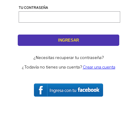
TU CONTRASEÑA
INGRESAR
¿Necesitas recuperar tu contraseña?
¿Todavía no tienes una cuenta?
Crear una cuenta