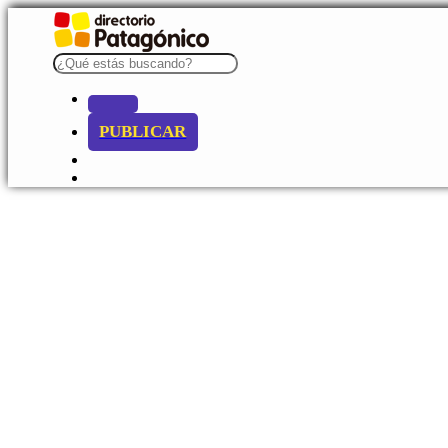
PUBLICAR