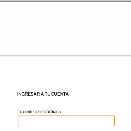
INGRESAR A TU CUENTA
TU CORREO ELECTRÓNICO