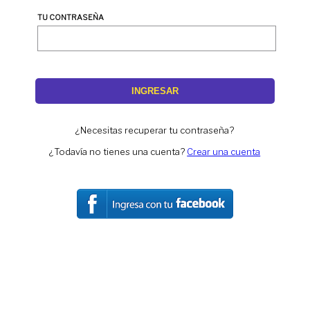
TU CONTRASEÑA
INGRESAR
¿Necesitas recuperar tu contraseña?
¿Todavía no tienes una cuenta?
Crear una cuenta