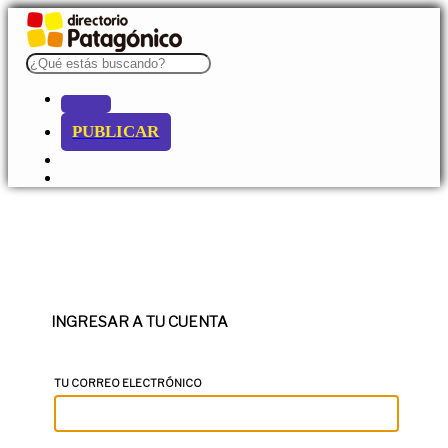
PUBLICAR
INGRESAR A TU CUENTA
TU CORREO ELECTRÓNICO