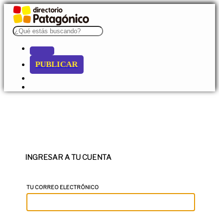
PUBLICAR
INGRESAR A TU CUENTA
TU CORREO ELECTRÓNICO