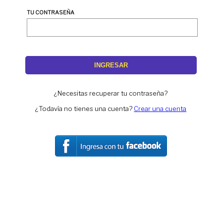
TU CONTRASEÑA
INGRESAR
¿Necesitas recuperar tu contraseña?
¿Todavía no tienes una cuenta?
Crear una cuenta