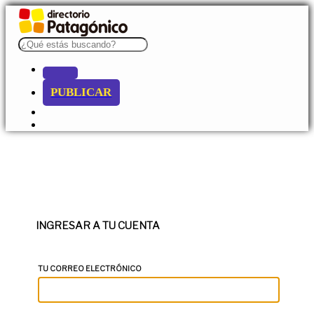
PUBLICAR
INGRESAR A TU CUENTA
TU CORREO ELECTRÓNICO