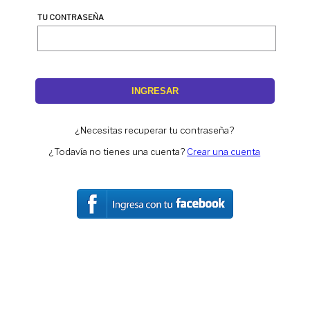
TU CONTRASEÑA
INGRESAR
¿Necesitas recuperar tu contraseña?
¿Todavía no tienes una cuenta?
Crear una cuenta