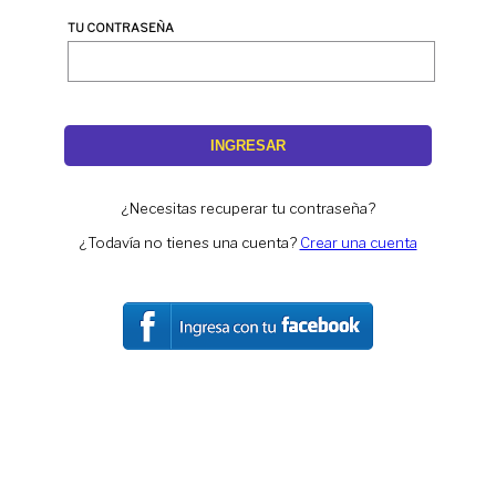
TU CONTRASEÑA
INGRESAR
¿Necesitas recuperar tu contraseña?
¿Todavía no tienes una cuenta?
Crear una cuenta