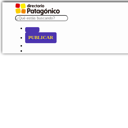
PUBLICAR