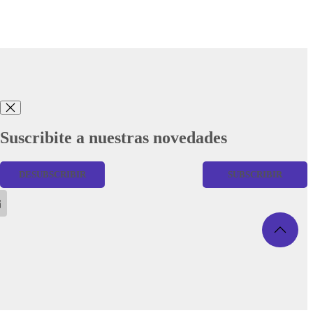
Suscribite a nuestras novedades
DESUBSCRIBIR
SUBSCRIBIR