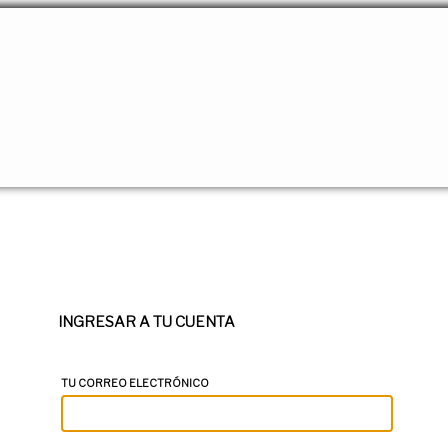
INGRESAR A TU CUENTA
TU CORREO ELECTRÓNICO