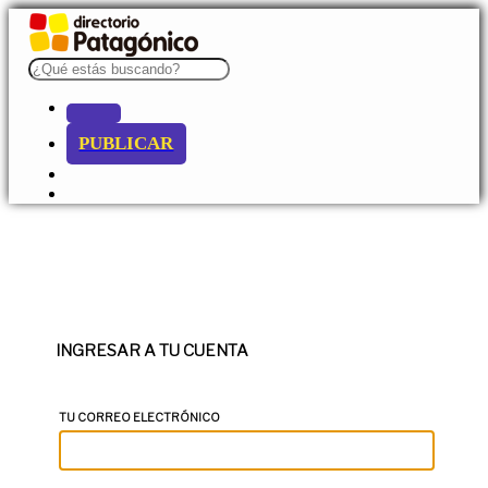
PUBLICAR
INGRESAR A TU CUENTA
TU CORREO ELECTRÓNICO