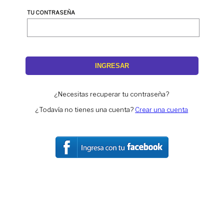
TU CONTRASEÑA
INGRESAR
¿Necesitas recuperar tu contraseña?
¿Todavía no tienes una cuenta?
Crear una cuenta