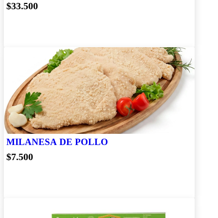
$33.500
MILANESA DE POLLO
$7.500