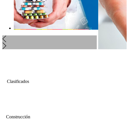
Clasificados
Construcción