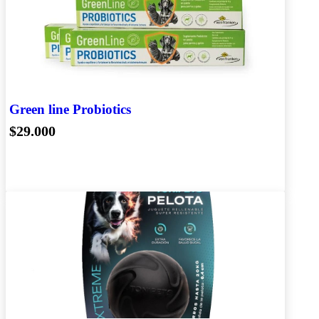
Green line Probiotics
$29.000