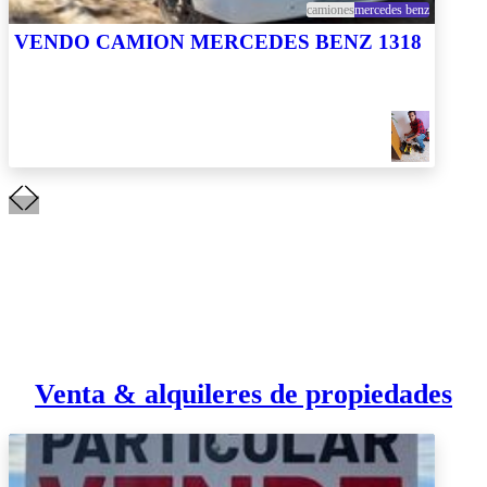
camiones
mercedes benz
VENDO CAMION MERCEDES BENZ 1318
Venta & alquileres de propiedades