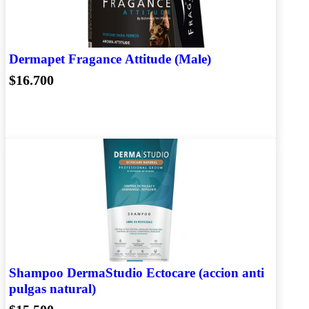
Dermapet Fragance Attitude (Male)
$16.700
Shampoo DermaStudio Ectocare (accion anti
pulgas natural)