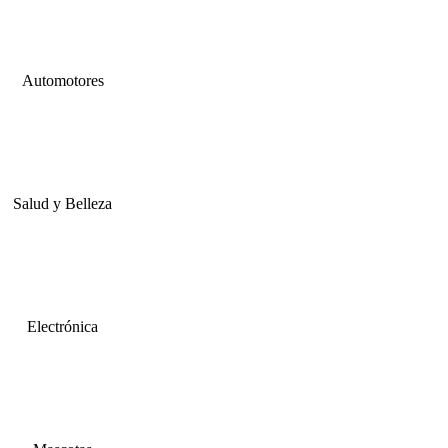
Automotores
Salud y Belleza
Electrónica