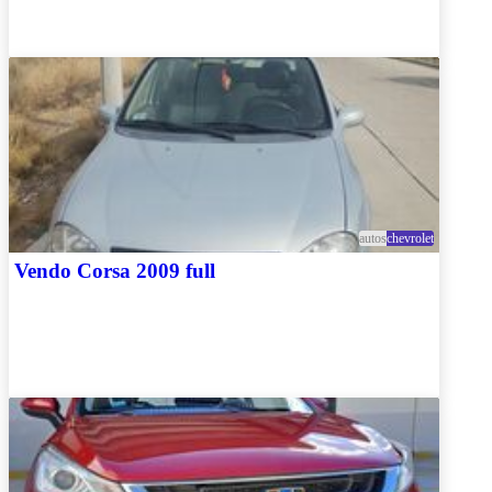
autos
chevrolet
Vendo Corsa 2009 full