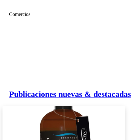
Comercios
Publicaciones nuevas & destacadas