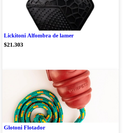
Lickitoni Alfombra de lamer
$21.303
Glotoni Flotador