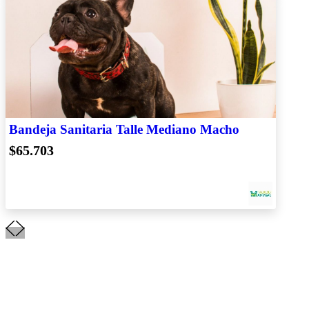
Bandeja Sanitaria Talle Mediano Macho
$65.703