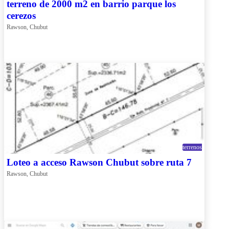
terreno de 2000 m2 en barrio parque los
cerezos
Rawson, Chubut
terrenos
Loteo a acceso Rawson Chubut sobre ruta 7
Rawson, Chubut