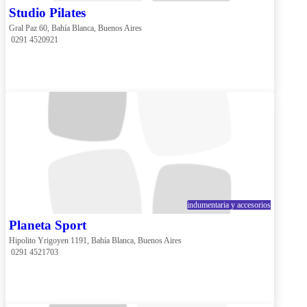
Studio Pilates
Gral Paz 60, Bahía Blanca, Buenos Aires
 0291 4520921
indumentaria y accesorios
Planeta Sport
Hipolito Yrigoyen 1191, Bahía Blanca, Buenos Aires
 0291 4521703