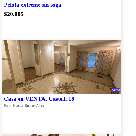
Pelota extreme sin soga
$20.805
venta
Casa en VENTA, Castelli 18
Bahía Blanca, Buenos Aires