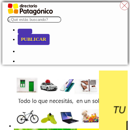
PUBLICAR