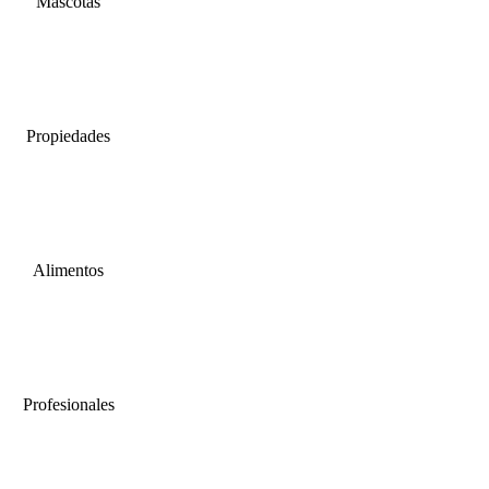
Mascotas
Propiedades
Alimentos
Profesionales