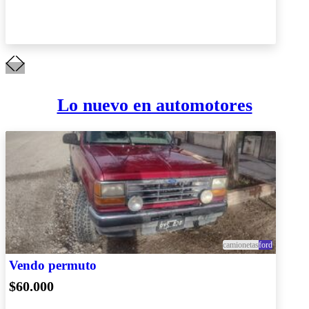
Lo nuevo en automotores
camionetas
ford
Vendo permuto
$60.000