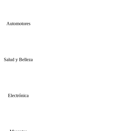
Automotores
Salud y Belleza
Electrónica