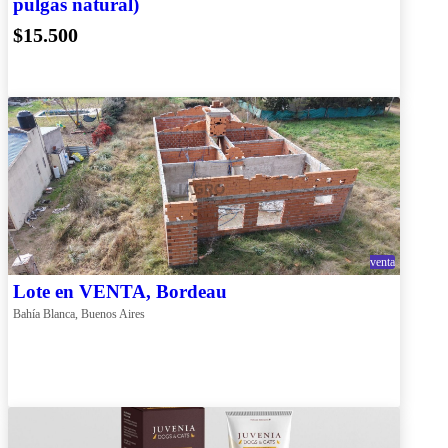
pulgas natural)
$15.500
venta
Lote en VENTA, Bordeau
Bahía Blanca, Buenos Aires