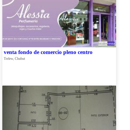
locales
venta
venta fondo de comercio pleno centro
Trelew, Chubut