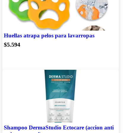
Huellas atrapa pelos para lavarropas
$5.594
Shampoo DermaStudio Ectocare (accion anti