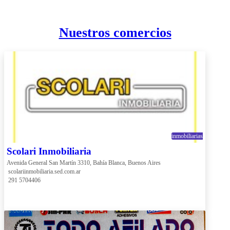
Nuestros comercios
inmobiliarias
Scolari Inmobiliaria
Avenida General San Martín 3310, Bahía Blanca, Buenos Aires
 scolariinmobiliaria.sed.com.ar
 291 5704406