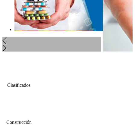
Clasificados
Construcción