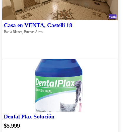
venta
Casa en VENTA, Castelli 18
Bahía Blanca, Buenos Aires
Dental Plax Solución
$5.999