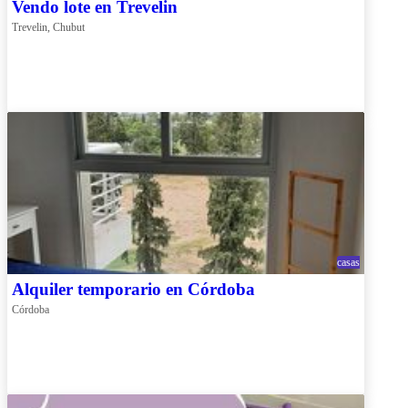
Vendo lote en Trevelin
Trevelin, Chubut
casas
Alquiler temporario en Córdoba
Córdoba