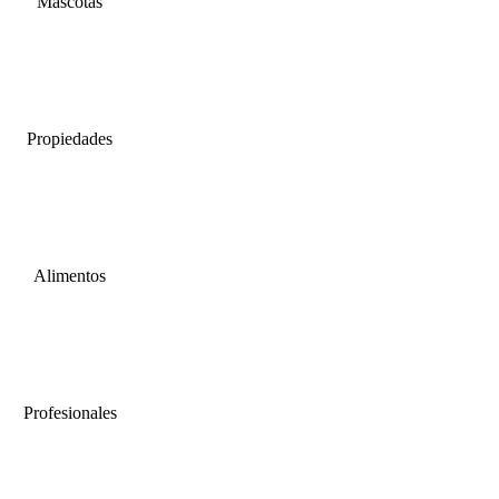
Mascotas
Propiedades
Alimentos
Profesionales