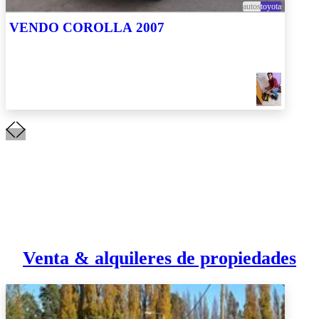
autos
toyota
VENDO COROLLA 2007
Venta & alquileres de propiedades