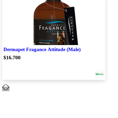
Dermapet Fragance Attitude (Male)
$16.700