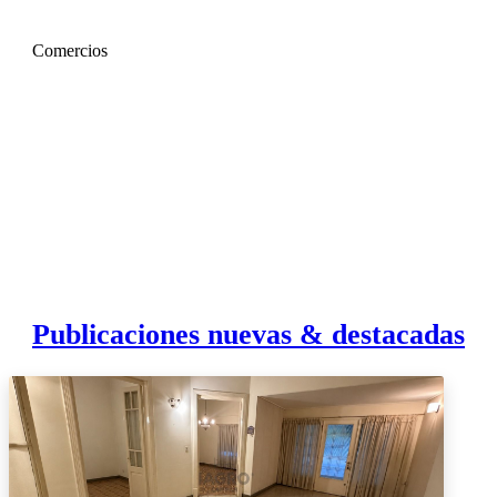
Comercios
Publicaciones nuevas & destacadas