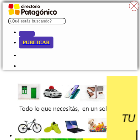
PUBLICAR