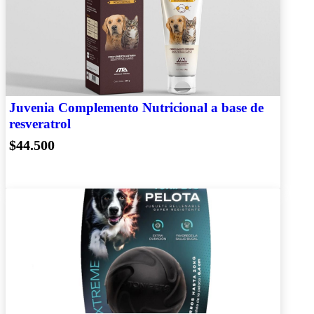
Juvenia Complemento Nutricional a base de
resveratrol
$44.500