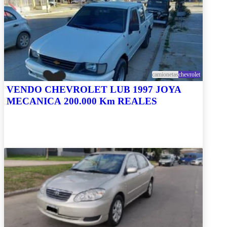
camionetas
chevrolet
VENDO CHEVROLET LUB 1997 JOYA
MECANICA 200.000 Km REALES