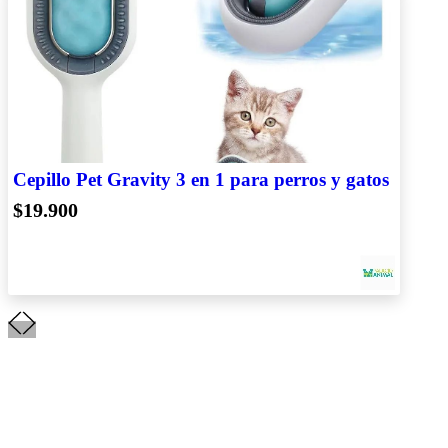
Cepillo Pet Gravity 3 en 1 para perros y gatos
$19.900