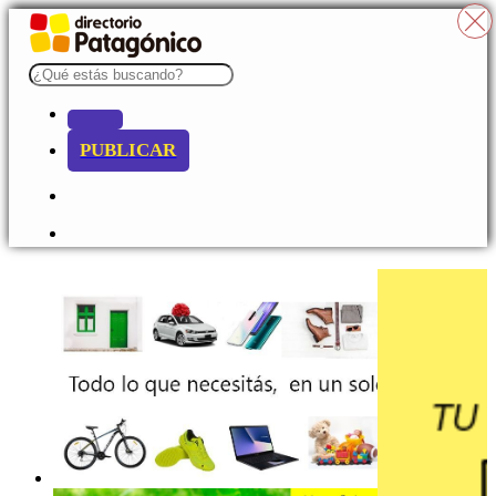
PUBLICAR