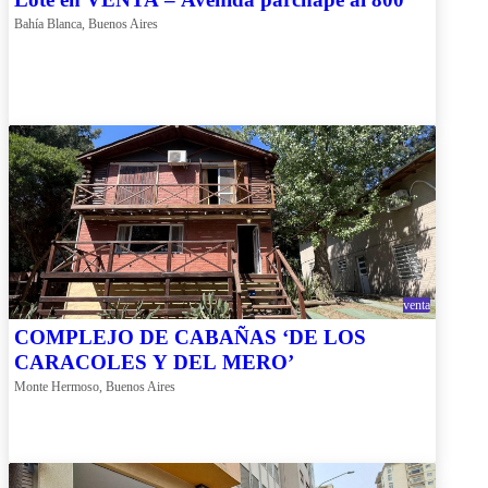
Bahía Blanca, Buenos Aires
venta
COMPLEJO DE CABAÑAS ‘DE LOS
CARACOLES Y DEL MERO’
Monte Hermoso, Buenos Aires