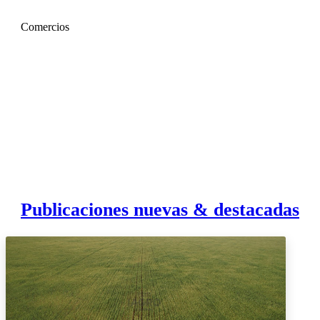
Comercios
Publicaciones nuevas & destacadas