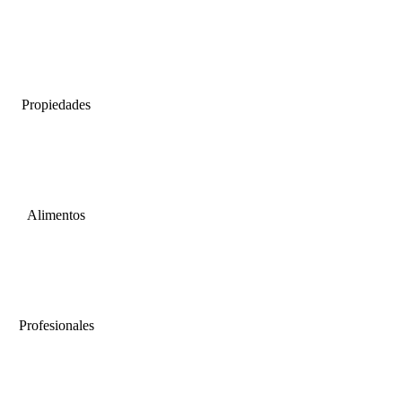
Propiedades
Alimentos
Profesionales