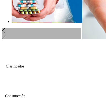
Clasificados
Construcción