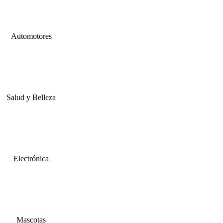
Automotores
Salud y Belleza
Electrónica
Mascotas