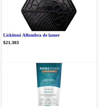
Lickitoni Alfombra de lamer
$21.303