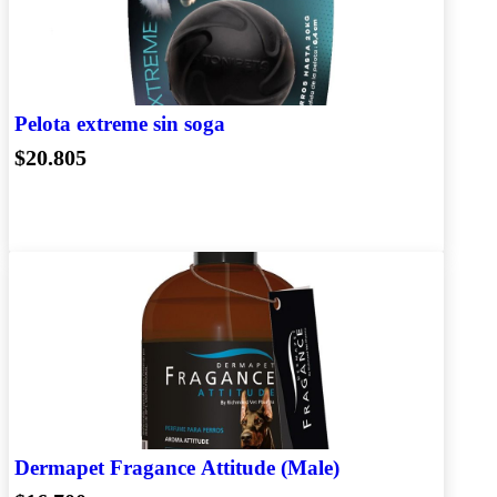
Pelota extreme sin soga
$20.805
Dermapet Fragance Attitude (Male)