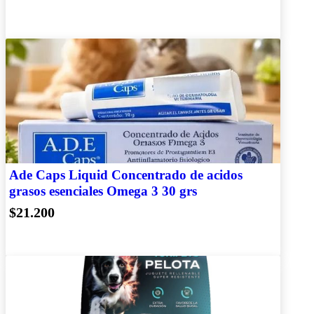
Ade Caps Liquid Concentrado de acidos
grasos esenciales Omega 3 30 grs
$21.200