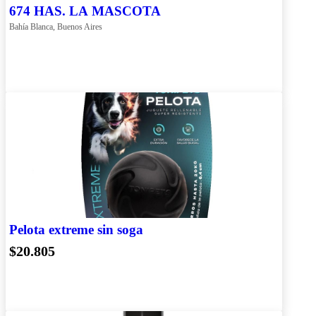
674 HAS. LA MASCOTA
Bahía Blanca, Buenos Aires
Pelota extreme sin soga
$20.805