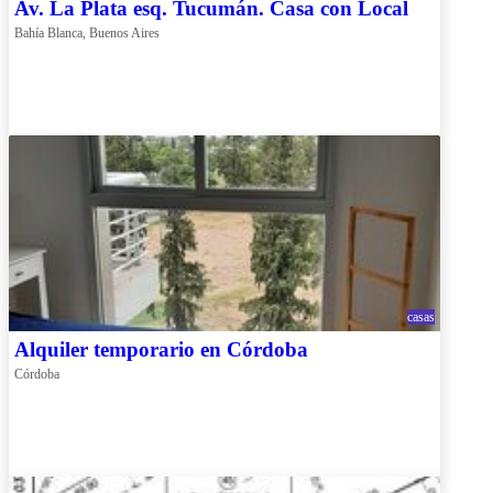
Av. La Plata esq. Tucumán. Casa con Local
Bahía Blanca, Buenos Aires
casas
Alquiler temporario en Córdoba
Córdoba