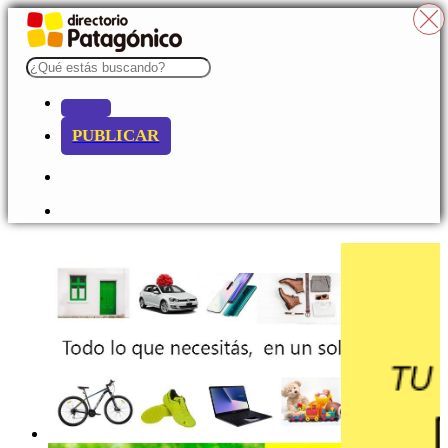
PUBLICAR