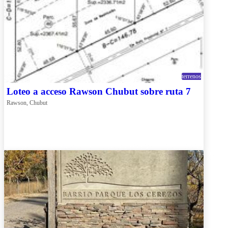
terrenos
Loteo a acceso Rawson Chubut sobre ruta 7
Rawson, Chubut