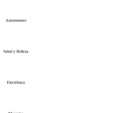
Automotores
Salud y Belleza
Electrónica