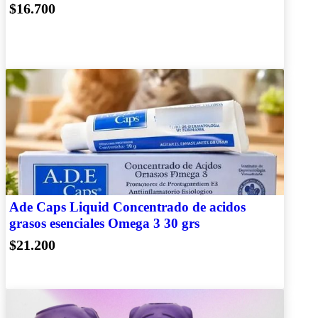
$16.700
Ade Caps Liquid Concentrado de acidos
grasos esenciales Omega 3 30 grs
$21.200