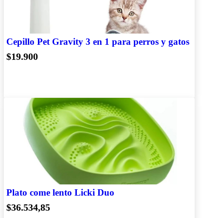
Cepillo Pet Gravity 3 en 1 para perros y gatos
$19.900
Plato come lento Licki Duo
$36.534,85