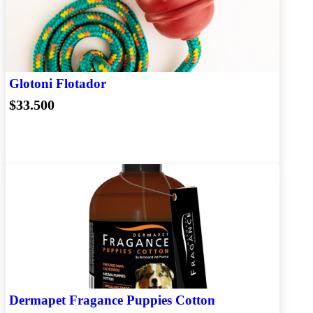
Glotoni Flotador
$33.500
Dermapet Fragance Puppies Cotton