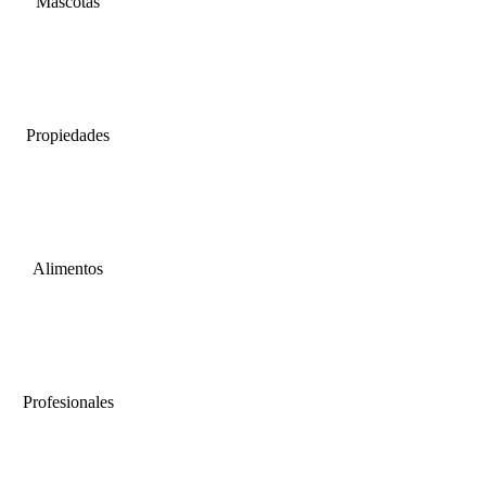
Mascotas
Propiedades
Alimentos
Profesionales