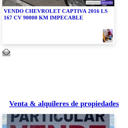
camionetas
chevrolet
VENDO CHEVROLET CAPTIVA 2016 LS
167 CV 90000 KM IMPECABLE
Venta & alquileres de propiedades