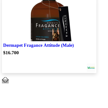
Dermapet Fragance Attitude (Male)
$16.700