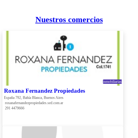
Nuestros comercios
inmobiliarias
Roxana Fernandez Propiedades
España 792, Bahía Blanca, Buenos Aires
 roxanafernandezpropiedades.sed.com.ar
 291 4479666