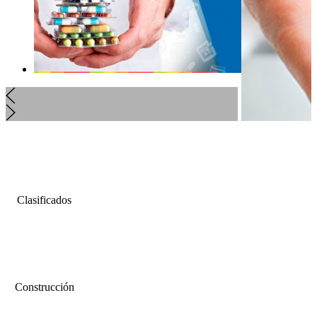
Clasificados
Construcción