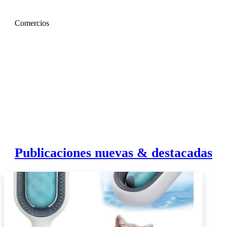
Comercios
Publicaciones nuevas & destacadas