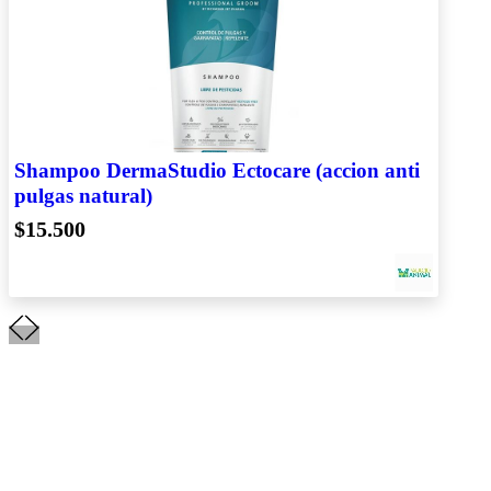
Shampoo DermaStudio Ectocare (accion anti
pulgas natural)
$15.500