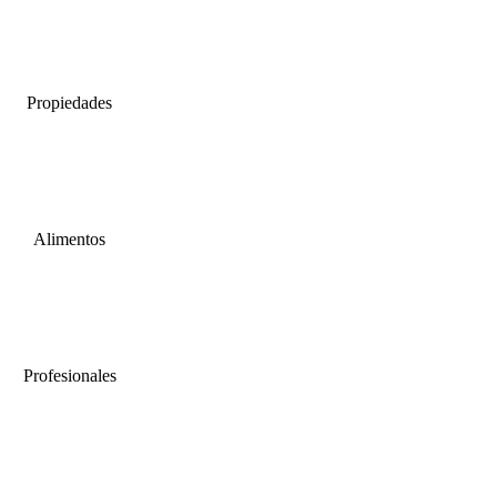
Propiedades
Alimentos
Profesionales