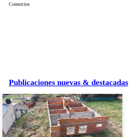
Comercios
Publicaciones nuevas & destacadas