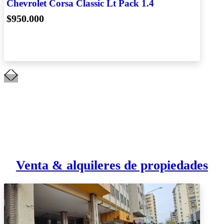
Chevrolet Corsa Classic Lt Pack 1.4
$950.000
Venta & alquileres de propiedades