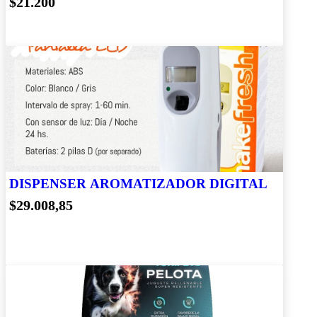
$21.200
DISPENSER AROMATIZADOR DIGITAL
$29.008,85