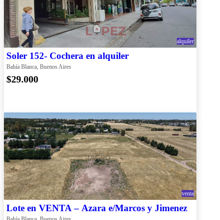
alquiler
Soler 152- Cochera en alquiler
Bahía Blanca, Buenos Aires
$29.000
venta
Lote en VENTA – Azara e/Marcos y Jimenez
Bahía Blanca, Buenos Aires