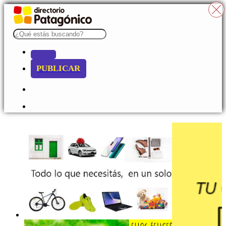
PUBLICAR