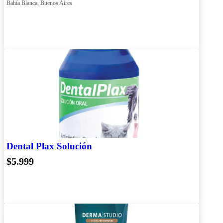
Bahía Blanca, Buenos Aires
Dental Plax Solución
$5.999