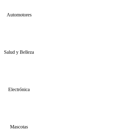
Automotores
Salud y Belleza
Electrónica
Mascotas