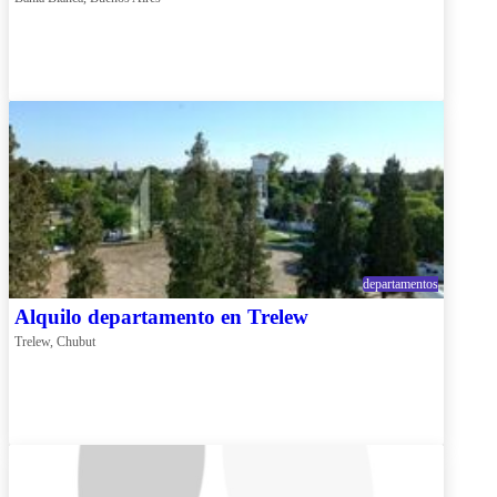
departamentos
Alquilo departamento en Trelew
Trelew, Chubut