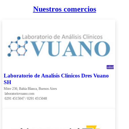
Nuestros comercios
salud
Laboratorio de Analisis Clinicos Dres Vuano
SH
Mitre 236, Bahía Blanca, Buenos Aires
 laboratoriovuano.com
 0291 4515047 / 0291 4515048