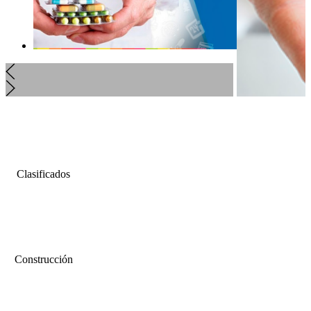
Clasificados
Construcción