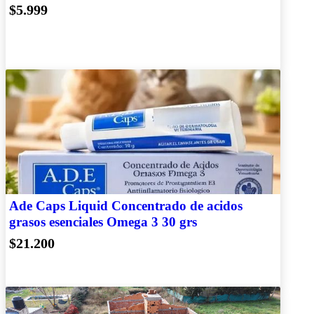
$5.999
Ade Caps Liquid Concentrado de acidos
grasos esenciales Omega 3 30 grs
$21.200