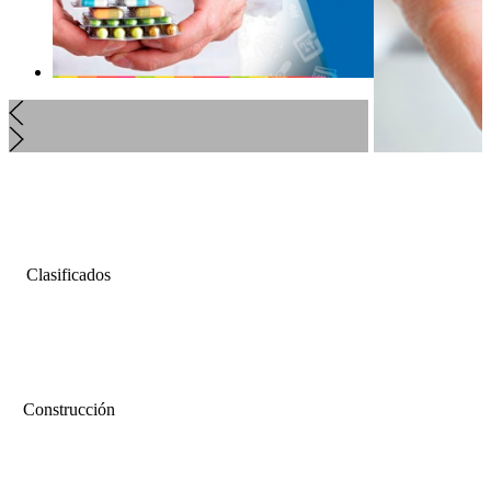
Clasificados
Construcción