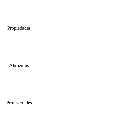
Propiedades
Alimentos
Profesionales