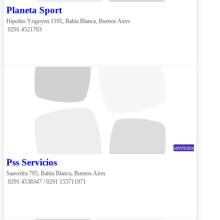
Planeta Sport
Hipolito Yrigoyen 1191, Bahía Blanca, Buenos Aires
 0291 4521703
servicios
Pss Servicios
Saavedra 795, Bahía Blanca, Buenos Aires
 0291 4538347 / 0291 155711971