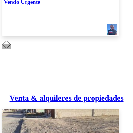
Vendo Urgente
Venta & alquileres de propiedades