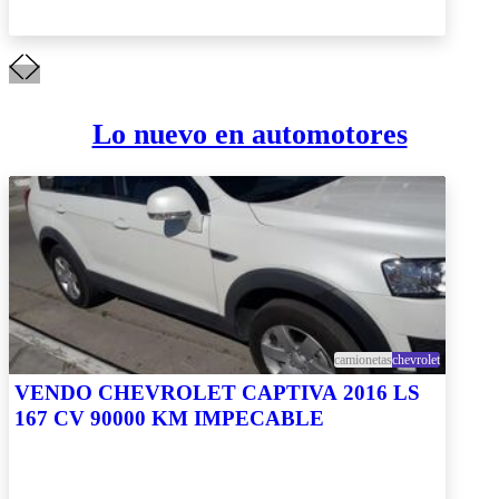
Lo nuevo en automotores
camionetas
chevrolet
VENDO CHEVROLET CAPTIVA 2016 LS
167 CV 90000 KM IMPECABLE