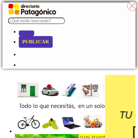
PUBLICAR