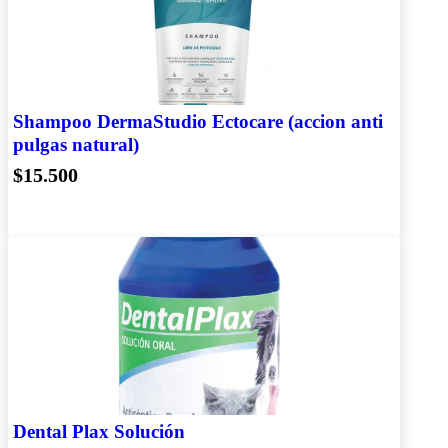
Shampoo DermaStudio Ectocare (accion anti
pulgas natural)
$15.500
Dental Plax Solución