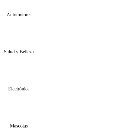
Automotores
Salud y Belleza
Electrónica
Mascotas