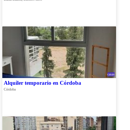
casas
Alquiler temporario en Córdoba
Córdoba