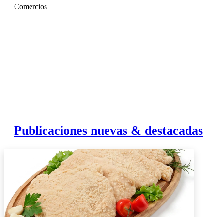
Comercios
Publicaciones nuevas & destacadas