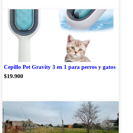
Cepillo Pet Gravity 3 en 1 para perros y gatos
$19.900