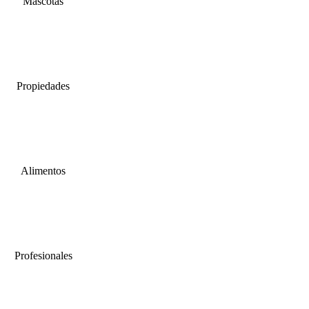
Mascotas
Propiedades
Alimentos
Profesionales