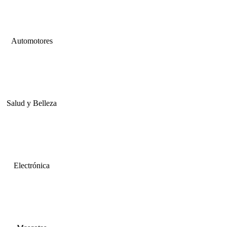
Automotores
Salud y Belleza
Electrónica