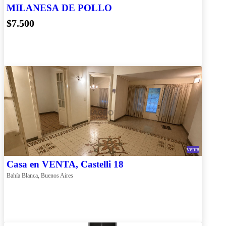
MILANESA DE POLLO
$7.500
venta
Casa en VENTA, Castelli 18
Bahía Blanca, Buenos Aires