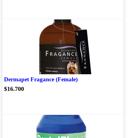
Dermapet Fragance (Female)
$16.700