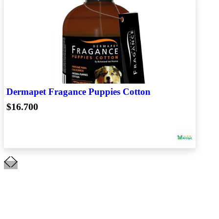
Dermapet Fragance Puppies Cotton
$16.700