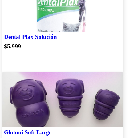
Dental Plax Solución
$5.999
Glotoni Soft Large