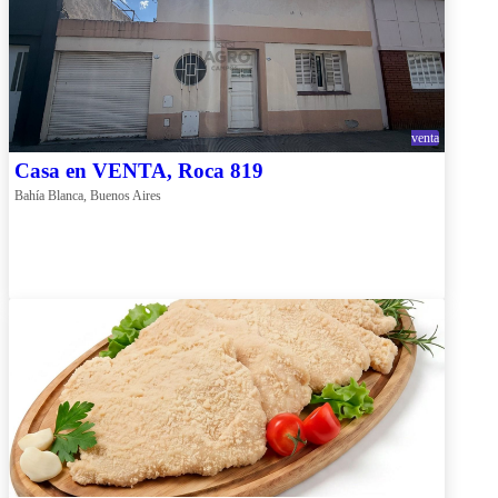
venta
Casa en VENTA, Roca 819
Bahía Blanca, Buenos Aires