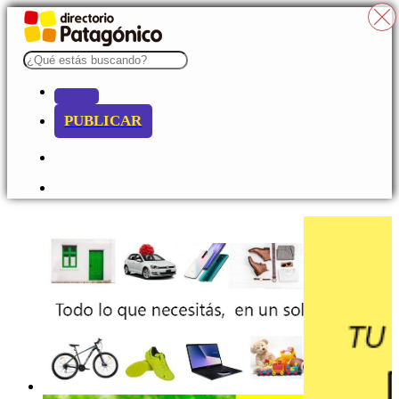
PUBLICAR