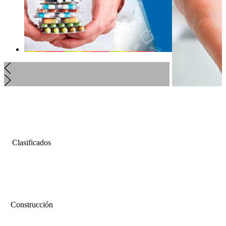
Clasificados
Construcción