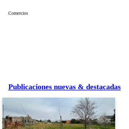
Comercios
Publicaciones nuevas & destacadas