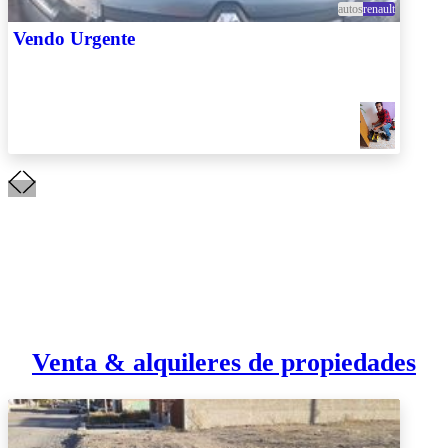
autos
renault
Vendo Urgente
Venta & alquileres de propiedades