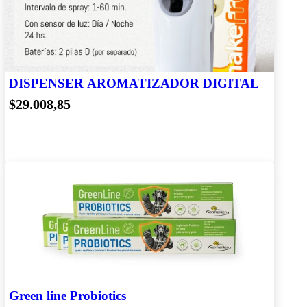
DISPENSER AROMATIZADOR DIGITAL
$29.008,85
Green line Probiotics