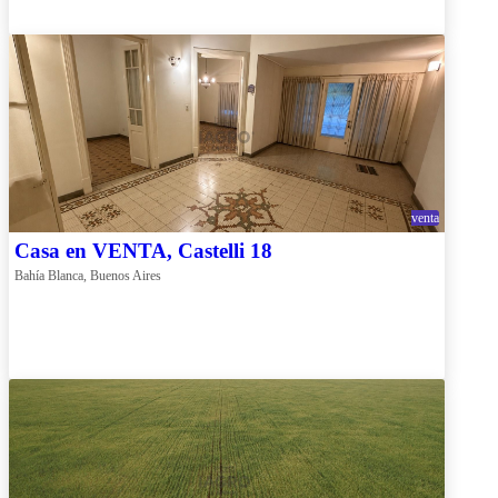
venta
Casa en VENTA, Castelli 18
Bahía Blanca, Buenos Aires