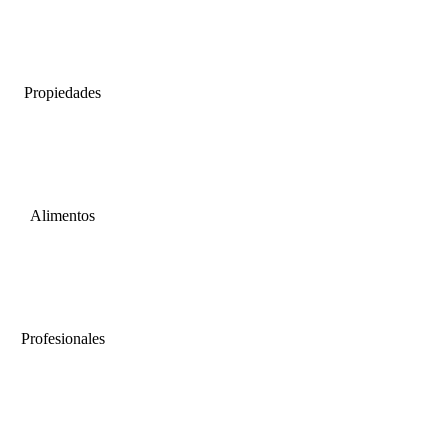
Propiedades
Alimentos
Profesionales