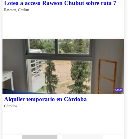
Loteo a acceso Rawson Chubut sobre ruta 7
Rawson, Chubut
casas
Alquiler temporario en Córdoba
Córdoba