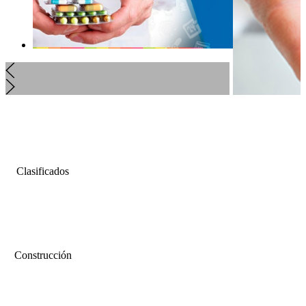
Clasificados
Construcción