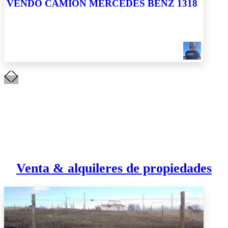
VENDO CAMION MERCEDES BENZ 1318
Venta & alquileres de propiedades