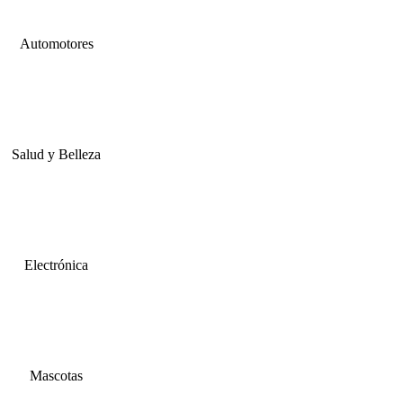
Automotores
Salud y Belleza
Electrónica
Mascotas