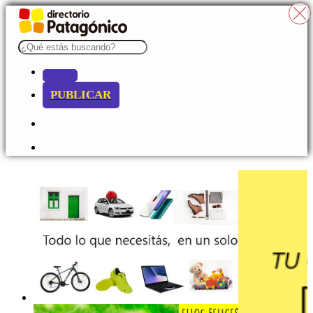
PUBLICAR