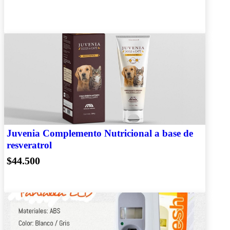
Juvenia Complemento Nutricional a base de
resveratrol
$44.500