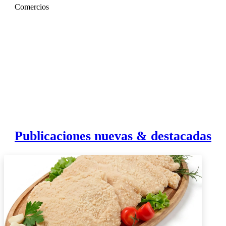
Comercios
Publicaciones nuevas & destacadas