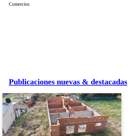
Comercios
Publicaciones nuevas & destacadas