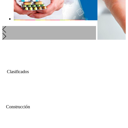
Clasificados
Construcción