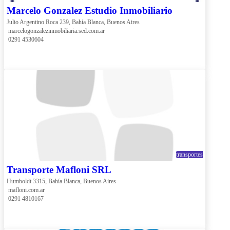
Marcelo Gonzalez Estudio Inmobiliario
Julio Argentino Roca 239, Bahía Blanca, Buenos Aires
 marcelogonzalezinmobiliaria.sed.com.ar
 0291 4530604
transportes
Transporte Mafloni SRL
Humboldt 3315, Bahía Blanca, Buenos Aires
 mafloni.com.ar
 0291 4810167