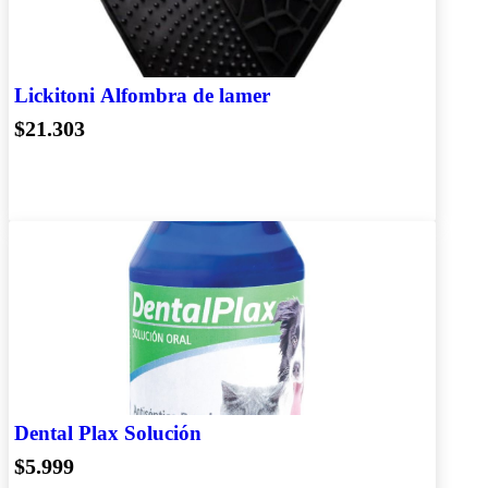
Lickitoni Alfombra de lamer
$21.303
Dental Plax Solución
$5.999