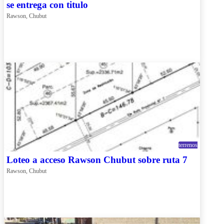
se entrega con titulo
Rawson, Chubut
terrenos
Loteo a acceso Rawson Chubut sobre ruta 7
Rawson, Chubut