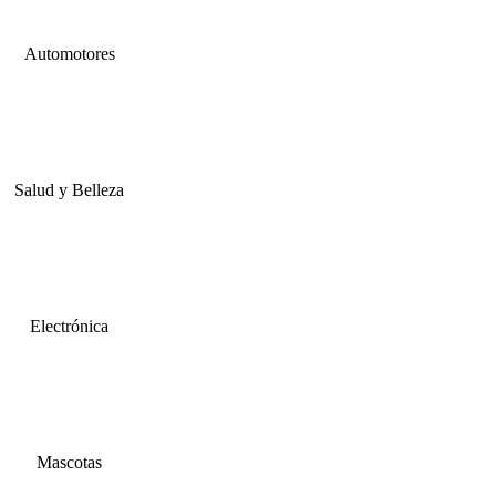
Automotores
Salud y Belleza
Electrónica
Mascotas