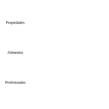
Propiedades
Alimentos
Profesionales