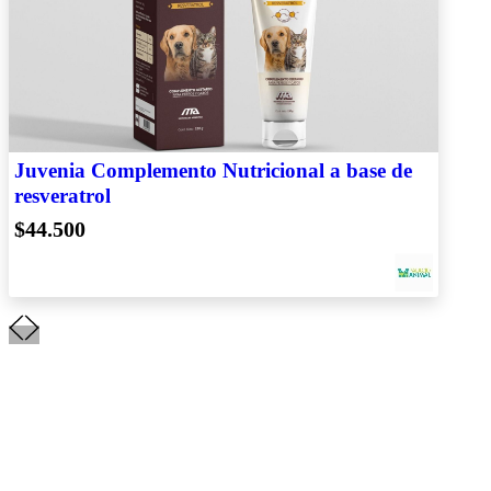
Juvenia Complemento Nutricional a base de
resveratrol
$44.500