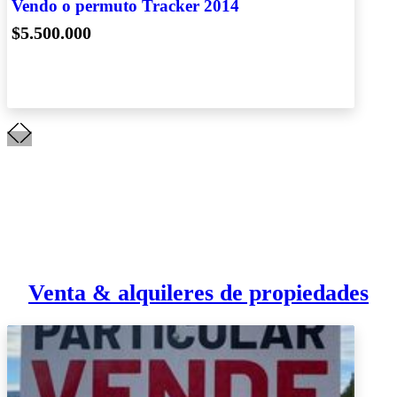
Vendo o permuto Tracker 2014
$5.500.000
Venta & alquileres de propiedades