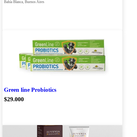
Bahía Blanca, Buenos Aires
Green line Probiotics
$29.000