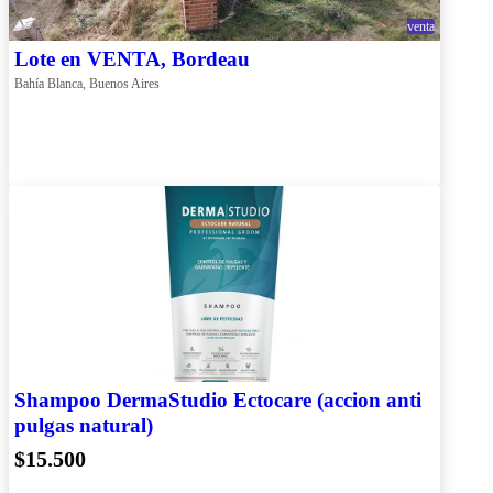
venta
Lote en VENTA, Bordeau
Bahía Blanca, Buenos Aires
Shampoo DermaStudio Ectocare (accion anti
pulgas natural)
$15.500