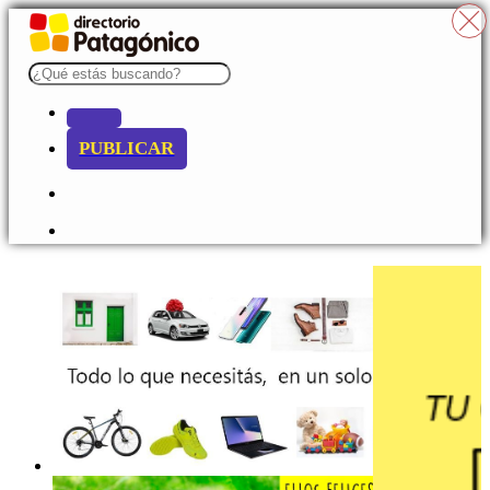
PUBLICAR