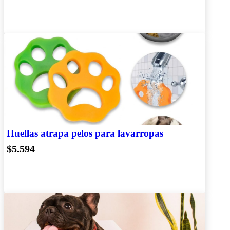
Huellas atrapa pelos para lavarropas
$5.594