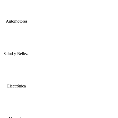
Automotores
Salud y Belleza
Electrónica