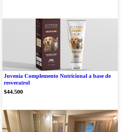
Juvenia Complemento Nutricional a base de
resveratrol
$44.500