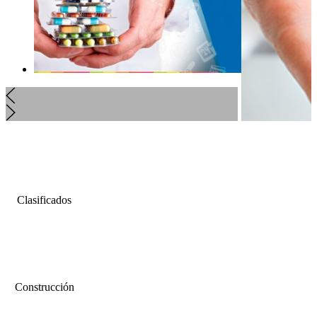
Clasificados
Construcción