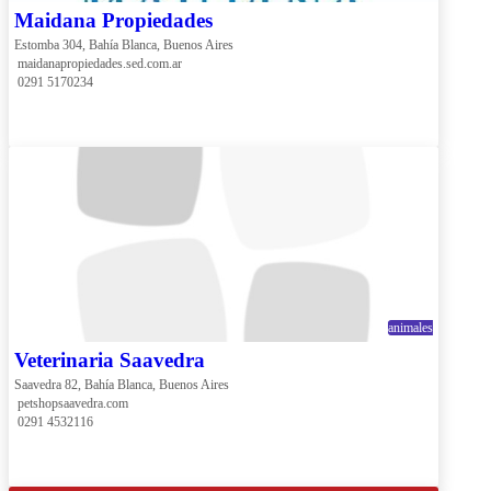
Maidana Propiedades
Estomba 304, Bahía Blanca, Buenos Aires
 maidanapropiedades.sed.com.ar
 0291 5170234
animales
Veterinaria Saavedra
Saavedra 82, Bahía Blanca, Buenos Aires
 petshopsaavedra.com
 0291 4532116