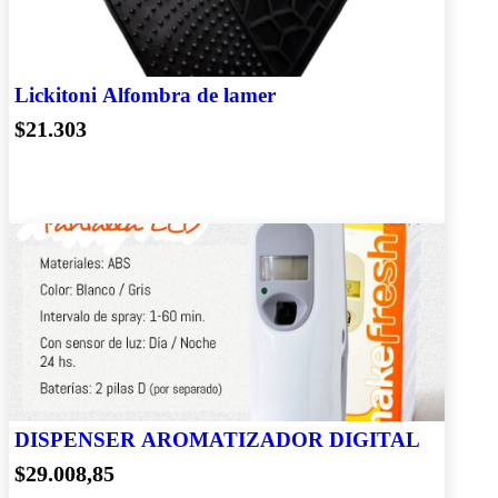
Lickitoni Alfombra de lamer
$21.303
DISPENSER AROMATIZADOR DIGITAL
$29.008,85