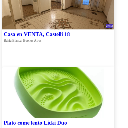
venta
Casa en VENTA, Castelli 18
Bahía Blanca, Buenos Aires
Plato come lento Licki Duo