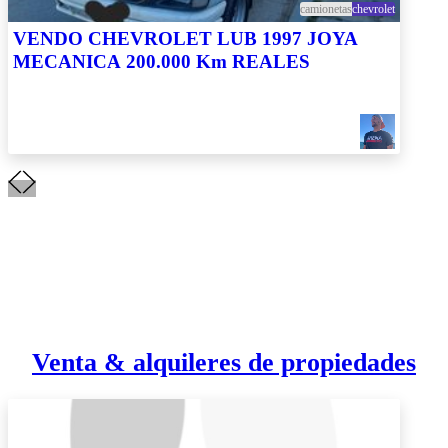
camionetas
chevrolet
VENDO CHEVROLET LUB 1997 JOYA
MECANICA 200.000 Km REALES
Venta & alquileres de propiedades