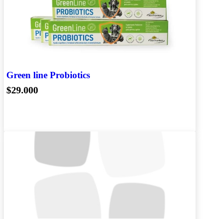
Green line Probiotics
$29.000