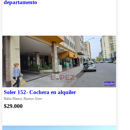
departamento
alquiler
Soler 152- Cochera en alquiler
Bahía Blanca, Buenos Aires
$29.000