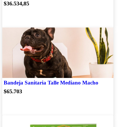
$36.534,85
Bandeja Sanitaria Talle Mediano Macho
$65.703