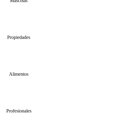
Mascotas
Propiedades
Alimentos
Profesionales