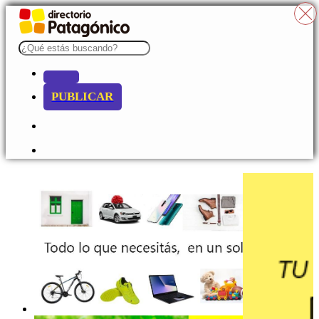
PUBLICAR