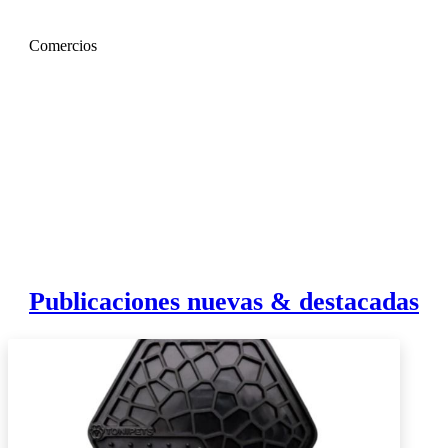
Comercios
Publicaciones nuevas & destacadas