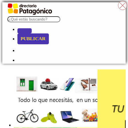
PUBLICAR