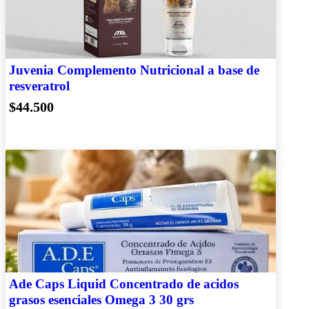
Juvenia Complemento Nutricional a base de
resveratrol
$44.500
Ade Caps Liquid Concentrado de acidos
grasos esenciales Omega 3 30 grs