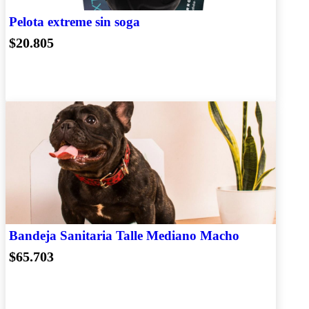
Pelota extreme sin soga
$20.805
Bandeja Sanitaria Talle Mediano Macho
$65.703