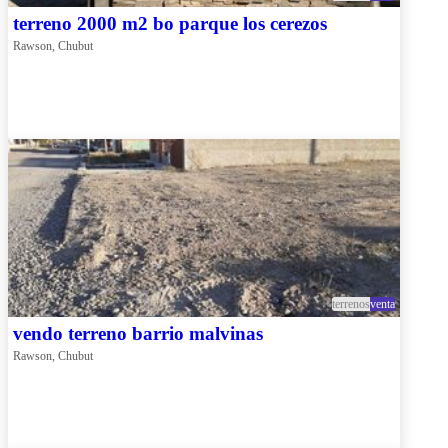
terreno 2000 m2 bo parque los cerezos
Rawson, Chubut
terrenos
venta
vendo terreno barrio malvinas
Rawson, Chubut