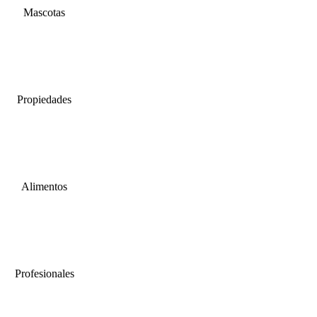
Mascotas
Propiedades
Alimentos
Profesionales