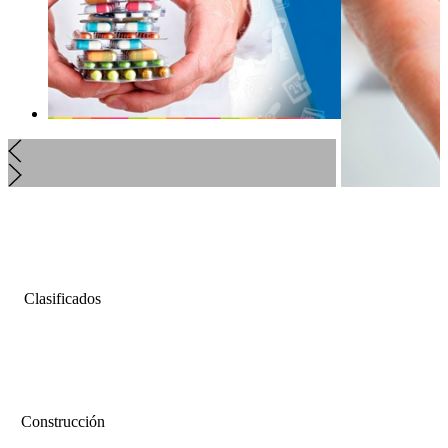
Clasificados
Construcción