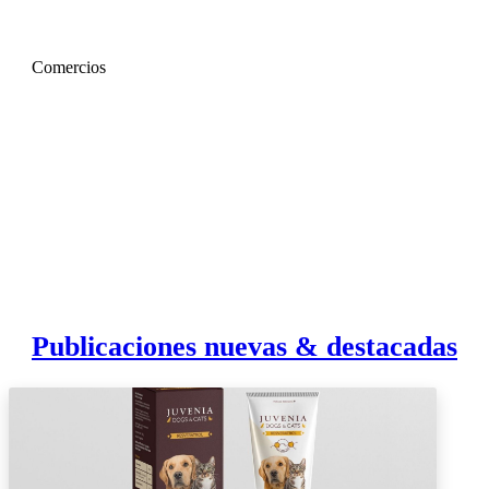
Comercios
Publicaciones nuevas & destacadas