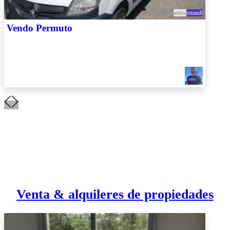
autos
renault
Vendo Permuto
Venta & alquileres de propiedades