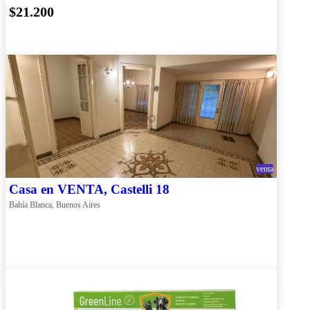
$21.200
venta
Casa en VENTA, Castelli 18
Bahía Blanca, Buenos Aires