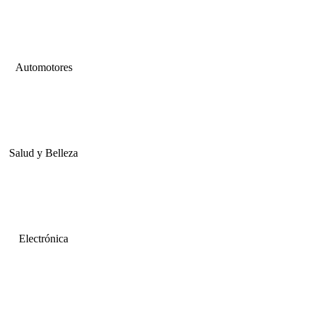
Automotores
Salud y Belleza
Electrónica