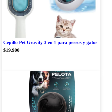
Cepillo Pet Gravity 3 en 1 para perros y gatos
$19.900