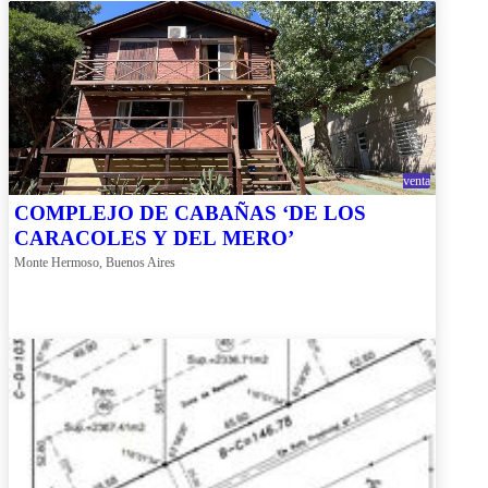
venta
COMPLEJO DE CABAÑAS ‘DE LOS
CARACOLES Y DEL MERO’
Monte Hermoso, Buenos Aires