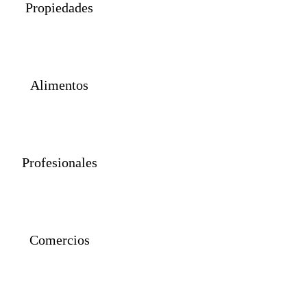
Propiedades
Alimentos
Profesionales
Comercios