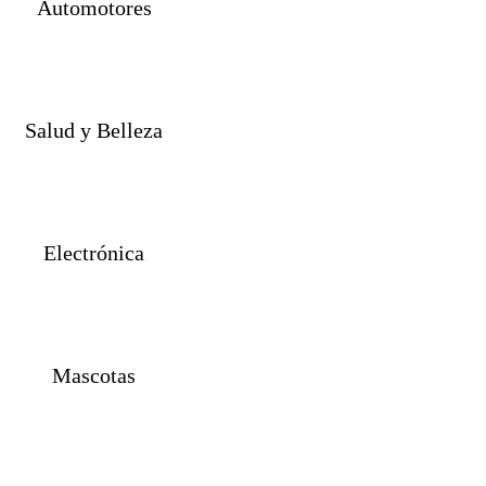
Automotores
Salud y Belleza
Electrónica
Mascotas