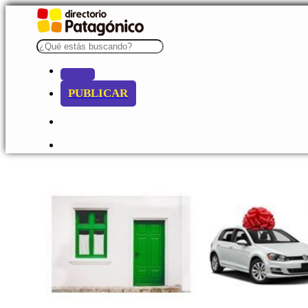
PUBLICAR