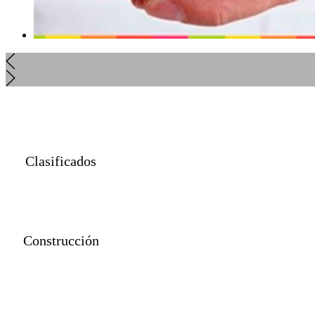
Clasificados
Construcción