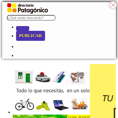
PUBLICAR