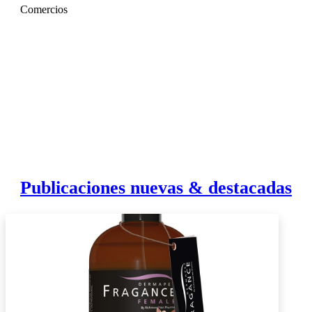
Comercios
Publicaciones nuevas & destacadas