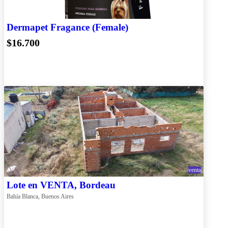
Dermapet Fragance (Female)
$16.700
venta
Lote en VENTA, Bordeau
Bahía Blanca, Buenos Aires