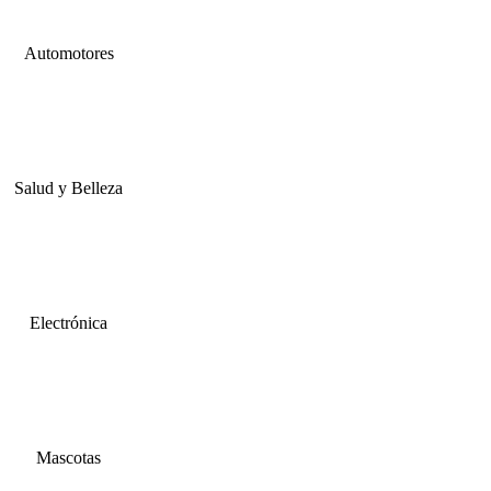
Automotores
Salud y Belleza
Electrónica
Mascotas