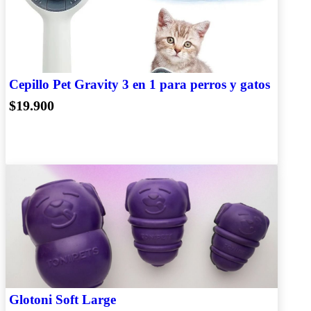
Cepillo Pet Gravity 3 en 1 para perros y gatos
$19.900
Glotoni Soft Large