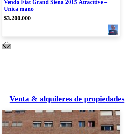
Vendo Fiat Grand Siena 2015 Atracttive –
Única mano
$3.200.000
Venta & alquileres de propiedades