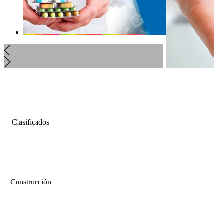
Clasificados
Construcción