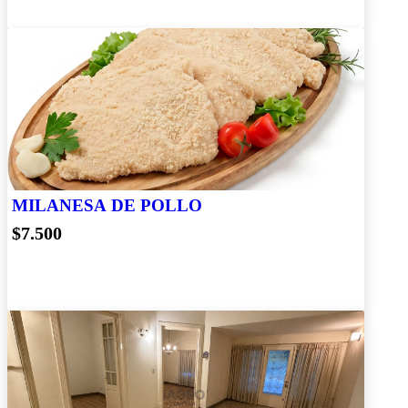
MILANESA DE POLLO
$7.500