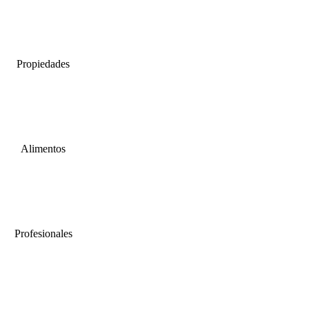
Propiedades
Alimentos
Profesionales