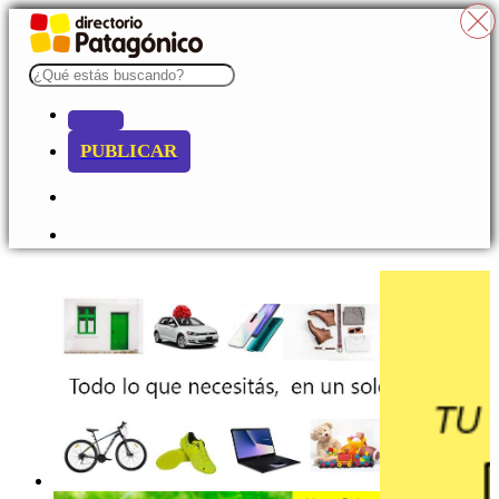
PUBLICAR