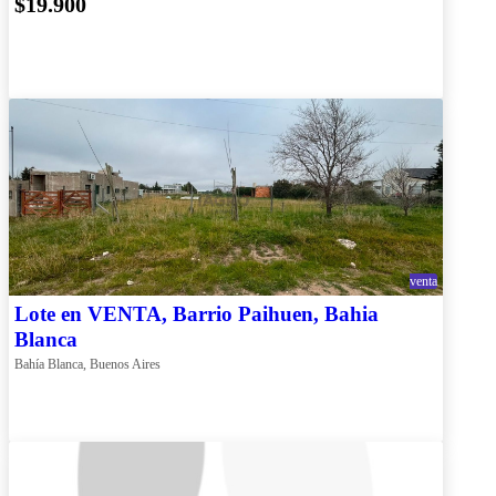
$19.900
venta
Lote en VENTA, Barrio Paihuen, Bahia
Blanca
Bahía Blanca, Buenos Aires