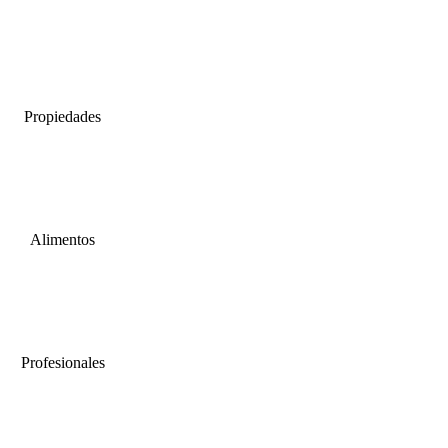
Mascotas
Propiedades
Alimentos
Profesionales