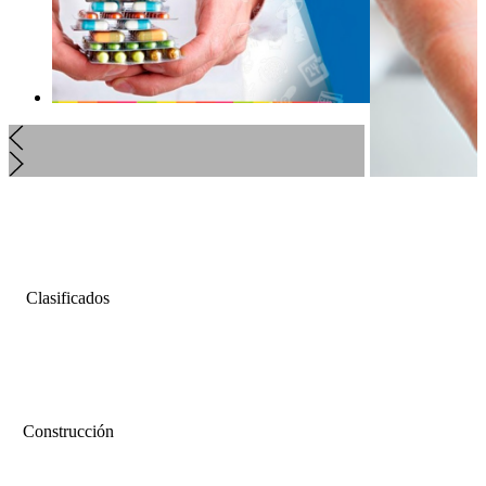
Clasificados
Construcción