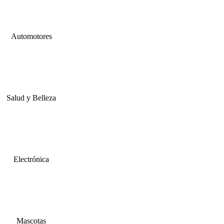
Automotores
Salud y Belleza
Electrónica