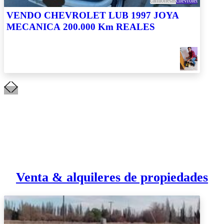
camionetas
chevrolet
VENDO CHEVROLET LUB 1997 JOYA
MECANICA 200.000 Km REALES
Venta & alquileres de propiedades