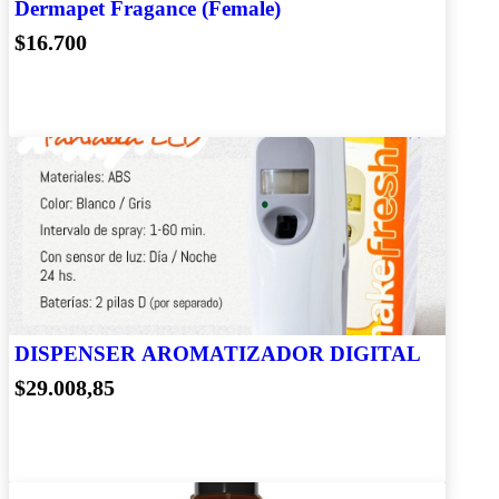
Dermapet Fragance (Female)
$16.700
DISPENSER AROMATIZADOR DIGITAL
$29.008,85