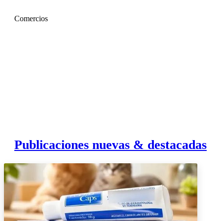
Comercios
Publicaciones nuevas & destacadas