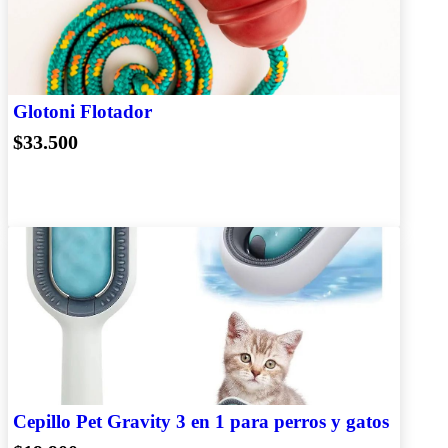
Glotoni Flotador
$33.500
Cepillo Pet Gravity 3 en 1 para perros y gatos