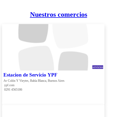
Nuestros comercios
servicios
Estacion de Servicio YPF
Av Colón Y Vieytes, Bahía Blanca, Buenos Aires
 ypf.com
 0291 4565186