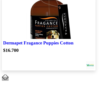
Dermapet Fragance Puppies Cotton
$16.700