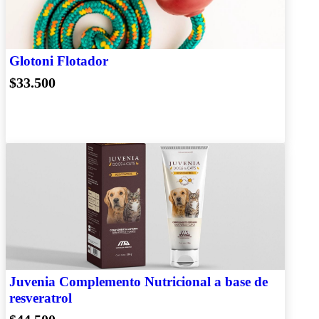
Glotoni Flotador
$33.500
Juvenia Complemento Nutricional a base de
resveratrol