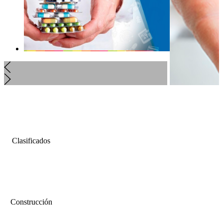
Clasificados
Construcción