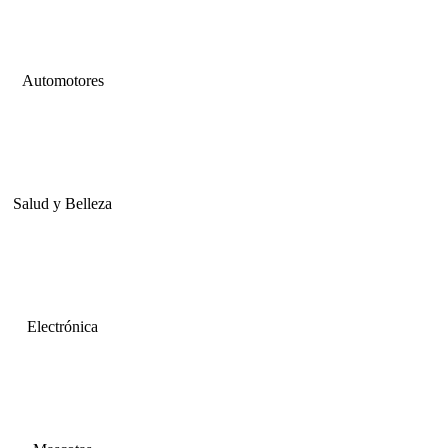
Automotores
Salud y Belleza
Electrónica