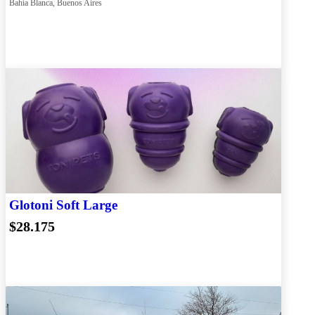
Bahía Blanca, Buenos Aires
Glotoni Soft Large
$28.175