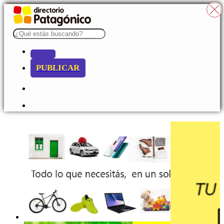
PUBLICAR