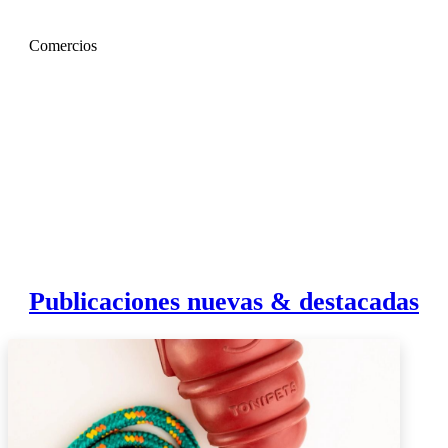
Comercios
Publicaciones nuevas & destacadas