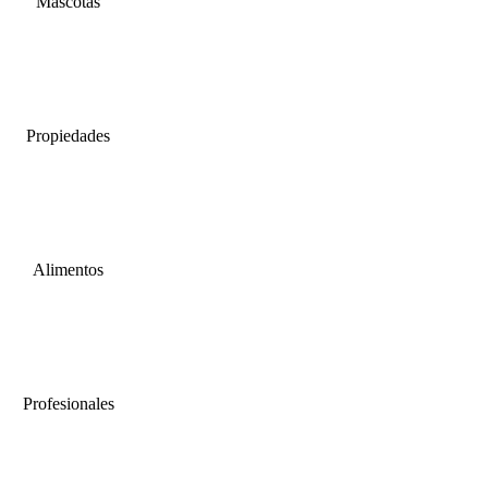
Mascotas
Propiedades
Alimentos
Profesionales