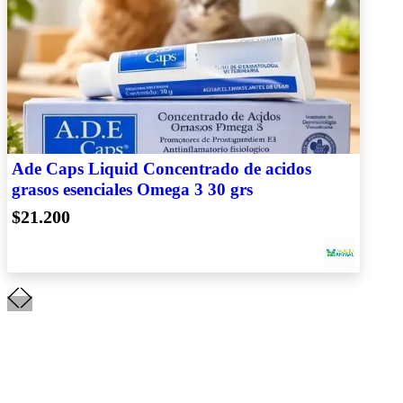
Ade Caps Liquid Concentrado de acidos
grasos esenciales Omega 3 30 grs
$21.200