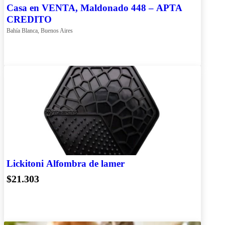
Casa en VENTA, Maldonado 448 – APTA
CREDITO
Bahía Blanca, Buenos Aires
Lickitoni Alfombra de lamer
$21.303