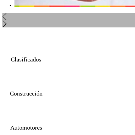
Clasificados
Construcción
Automotores