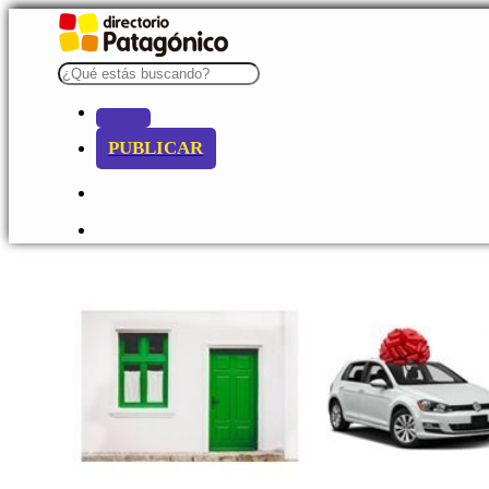
PUBLICAR