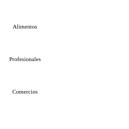
Propiedades
Alimentos
Profesionales
Comercios