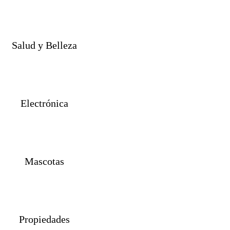
Salud y Belleza
Electrónica
Mascotas