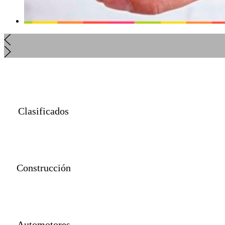
Clasificados
Construcción
Automotores