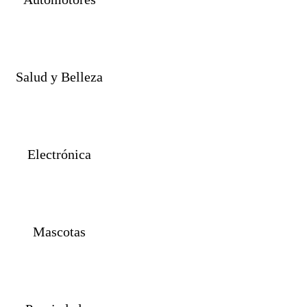
Salud y Belleza
Electrónica
Mascotas