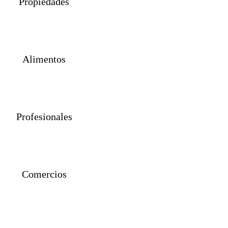
Propiedades
Alimentos
Profesionales
Comercios