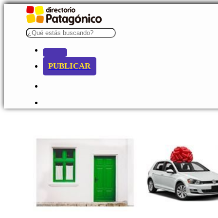
PUBLICAR