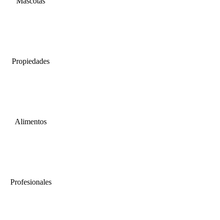
Mascotas
Propiedades
Alimentos
Profesionales