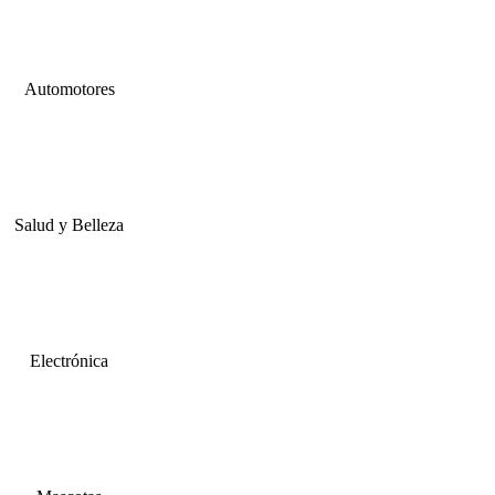
Automotores
Salud y Belleza
Electrónica