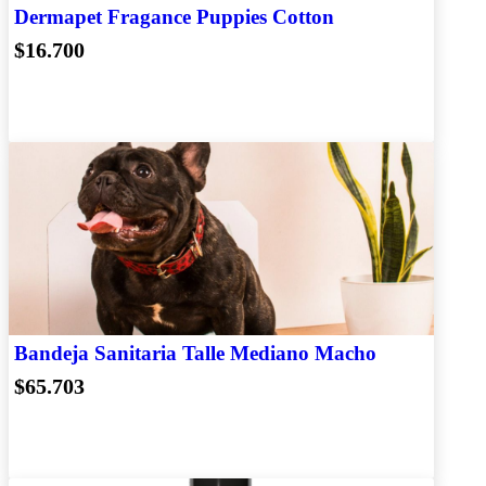
Dermapet Fragance Puppies Cotton
$16.700
Bandeja Sanitaria Talle Mediano Macho
$65.703