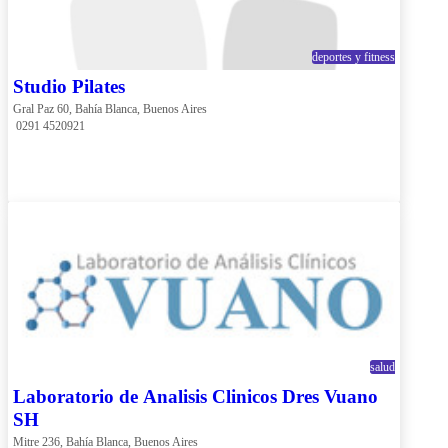
deportes y fitness
Studio Pilates
Gral Paz 60, Bahía Blanca, Buenos Aires
 0291 4520921
salud
Laboratorio de Analisis Clinicos Dres Vuano
SH
Mitre 236, Bahía Blanca, Buenos Aires