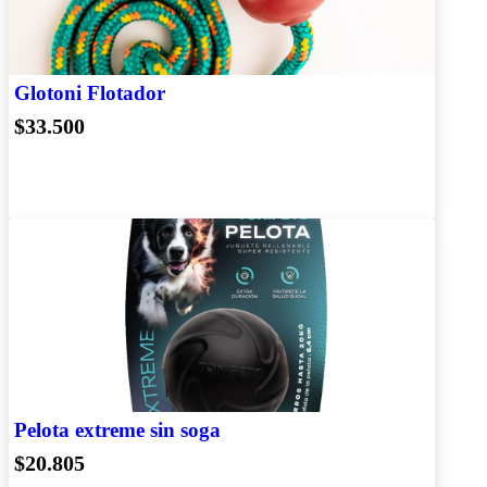
Glotoni Flotador
$33.500
Pelota extreme sin soga
$20.805