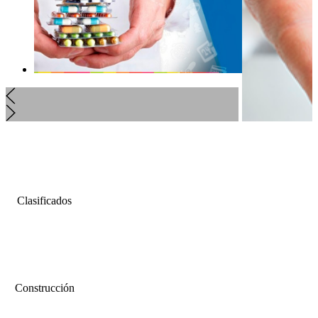
Clasificados
Construcción