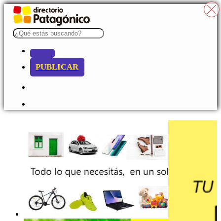
PUBLICAR