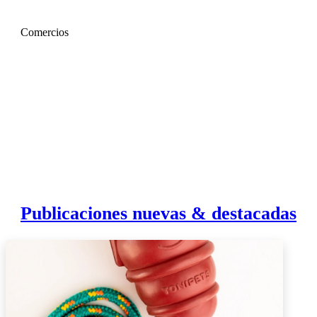
Comercios
Publicaciones nuevas & destacadas