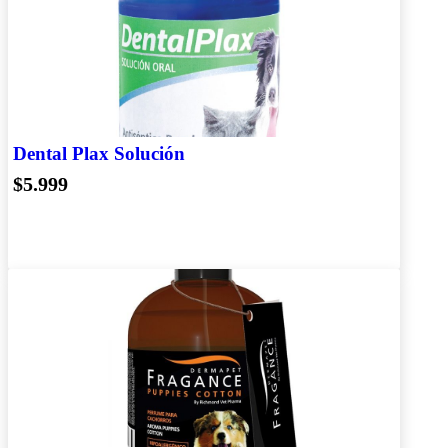
Dental Plax Solución
$5.999