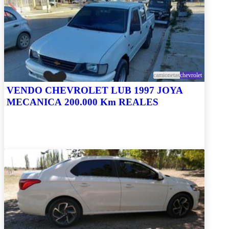
camionetas
chevrolet
VENDO CHEVROLET LUB 1997 JOYA
MECANICA 200.000 Km REALES