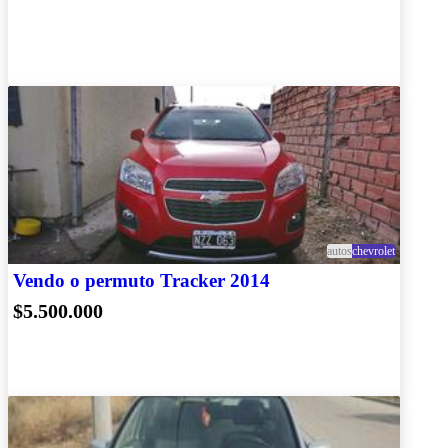
autos
chevrolet
Vendo o permuto Tracker 2014
$5.500.000