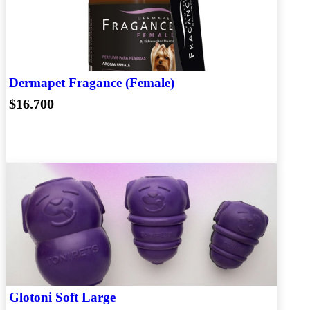
Dermapet Fragance (Female)
$16.700
Glotoni Soft Large