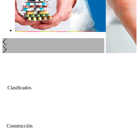
Clasificados
Construcción