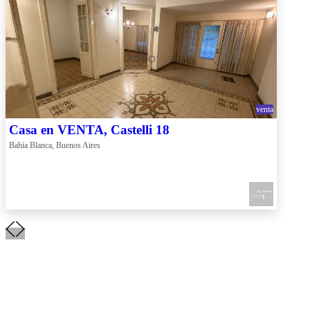
venta
Casa en VENTA, Castelli 18
Bahía Blanca, Buenos Aires