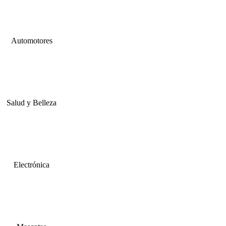
Automotores
Salud y Belleza
Electrónica