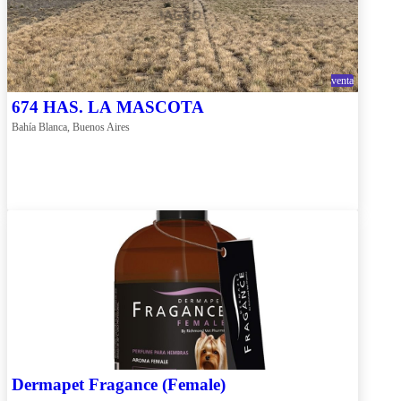
venta
674 HAS. LA MASCOTA
Bahía Blanca, Buenos Aires
Dermapet Fragance (Female)