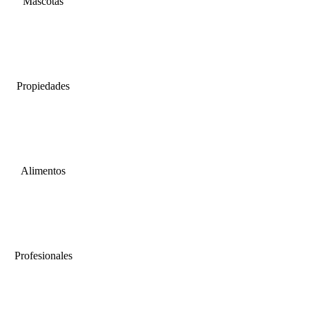
Mascotas
Propiedades
Alimentos
Profesionales