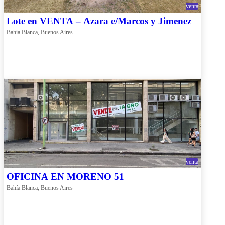
venta
Lote en VENTA – Azara e/Marcos y Jimenez
Bahía Blanca, Buenos Aires
venta
OFICINA EN MORENO 51
Bahía Blanca, Buenos Aires