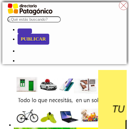
PUBLICAR