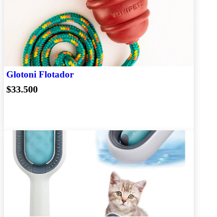
Glotoni Flotador
$33.500