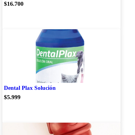
$16.700
Dental Plax Solución
$5.999