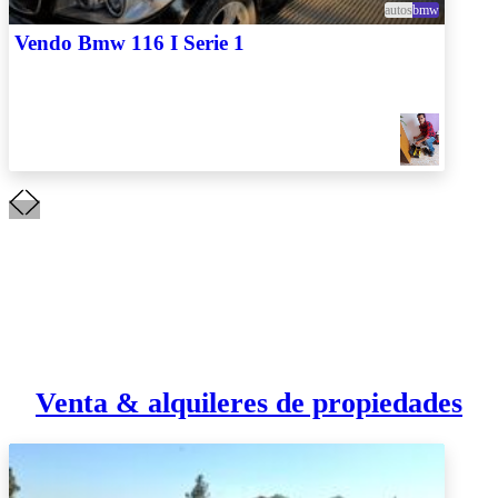
autos
bmw
Vendo Bmw 116 I Serie 1
Venta & alquileres de propiedades