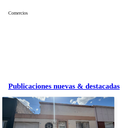
Comercios
Publicaciones nuevas & destacadas