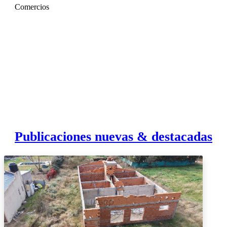
Comercios
Publicaciones nuevas & destacadas