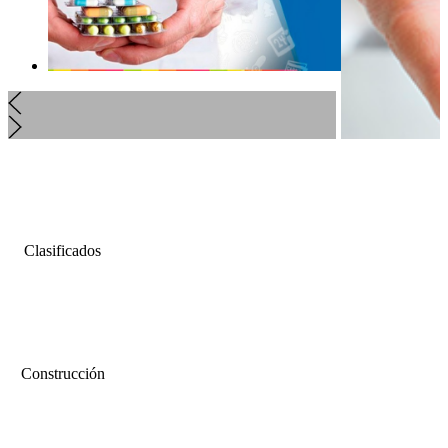
Clasificados
Construcción