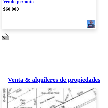
Vendo permuto
$60.000
Venta & alquileres de propiedades