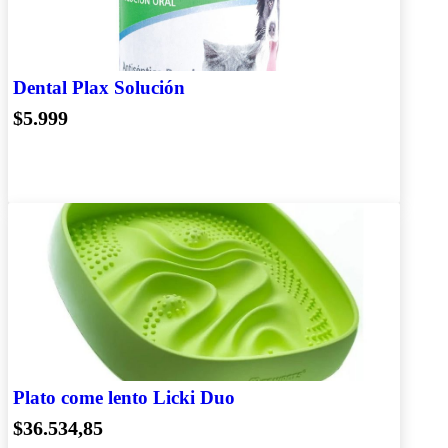
Dental Plax Solución
$5.999
Plato come lento Licki Duo
$36.534,85