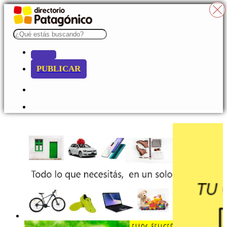
PUBLICAR