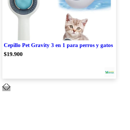
Cepillo Pet Gravity 3 en 1 para perros y gatos
$19.900