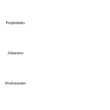
Propiedades
Alimentos
Profesionales