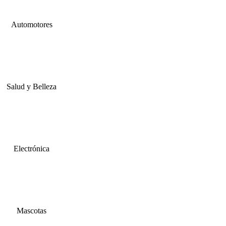
Automotores
Salud y Belleza
Electrónica
Mascotas