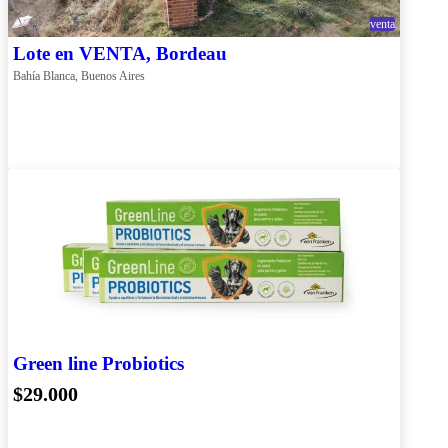
venta
Lote en VENTA, Bordeau
Bahía Blanca, Buenos Aires
Green line Probiotics
$29.000