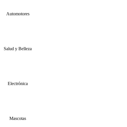
Automotores
Salud y Belleza
Electrónica
Mascotas