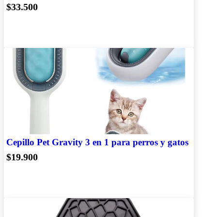
$33.500
Cepillo Pet Gravity 3 en 1 para perros y gatos
$19.900