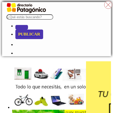
PUBLICAR