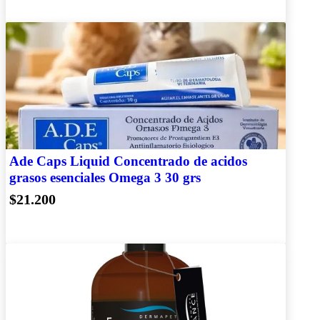
Ade Caps Liquid Concentrado de acidos
grasos esenciales Omega 3 30 grs
$21.200