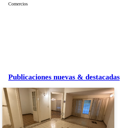
Comercios
Publicaciones nuevas & destacadas