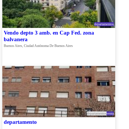
departamentos
Vendo depto 3 amb. en Cap Fed. zona
balvanera
Buenos Aires, Ciudad Autónoma De Buenos Aires
departamentos
venta
departamento