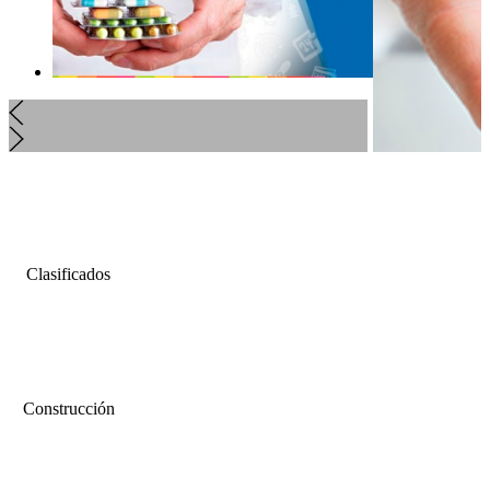
Clasificados
Construcción