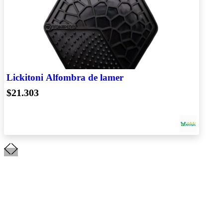
Lickitoni Alfombra de lamer
$21.303