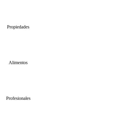
Propiedades
Alimentos
Profesionales