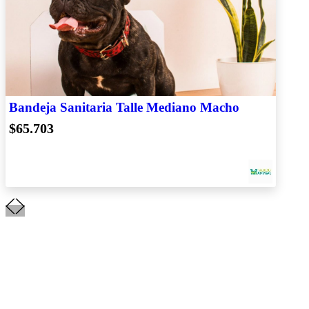
Bandeja Sanitaria Talle Mediano Macho
$65.703