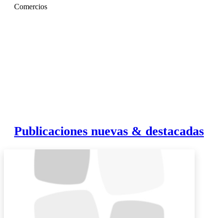
Comercios
Publicaciones nuevas & destacadas