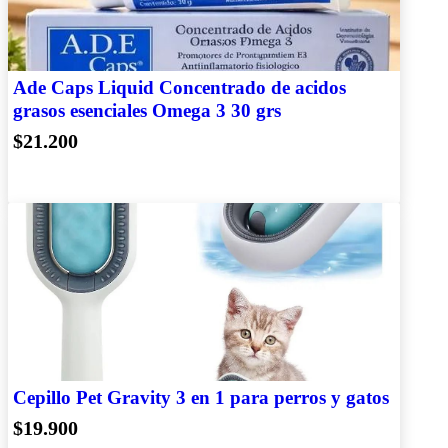
Ade Caps Liquid Concentrado de acidos
grasos esenciales Omega 3 30 grs
$21.200
Cepillo Pet Gravity 3 en 1 para perros y gatos
$19.900