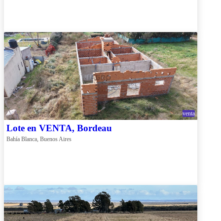
venta
Lote en VENTA, Bordeau
Bahía Blanca, Buenos Aires