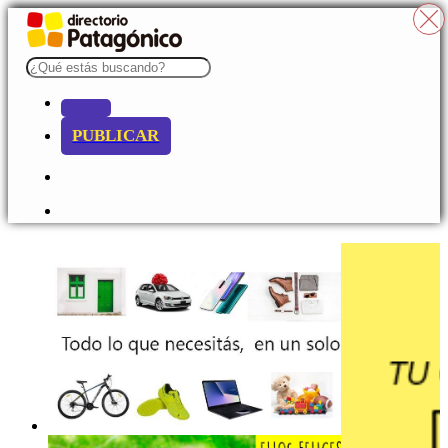
PUBLICAR