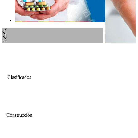
Clasificados
Construcción