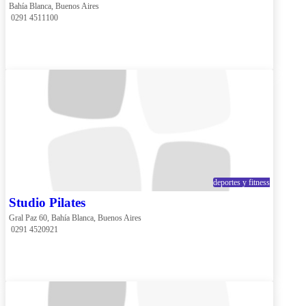
Bahía Blanca, Buenos Aires
 0291 4511100
deportes y fitness
Studio Pilates
Gral Paz 60, Bahía Blanca, Buenos Aires
 0291 4520921