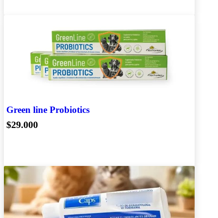
Green line Probiotics
$29.000