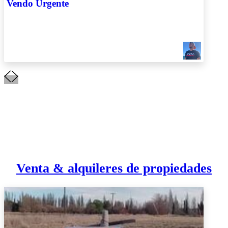
Vendo Urgente
Venta & alquileres de propiedades