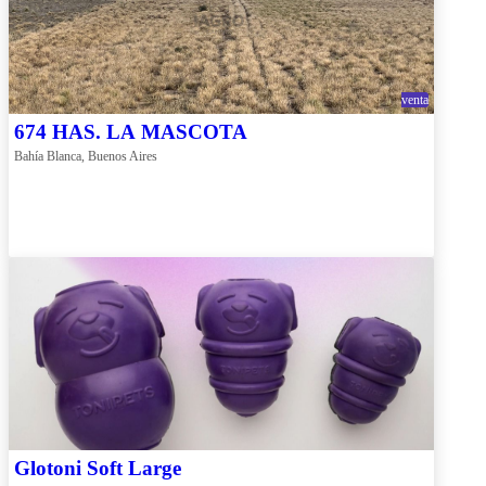
venta
674 HAS. LA MASCOTA
Bahía Blanca, Buenos Aires
Glotoni Soft Large