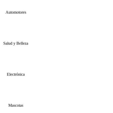
Automotores
Salud y Belleza
Electrónica
Mascotas