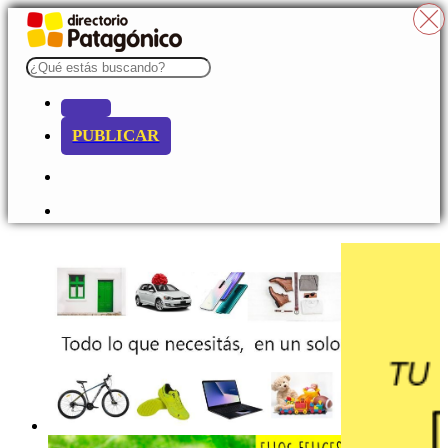
PUBLICAR