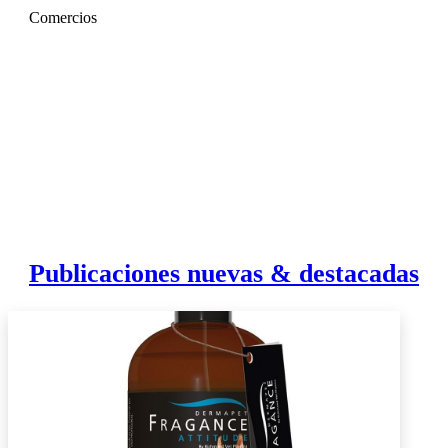
Comercios
Publicaciones nuevas & destacadas