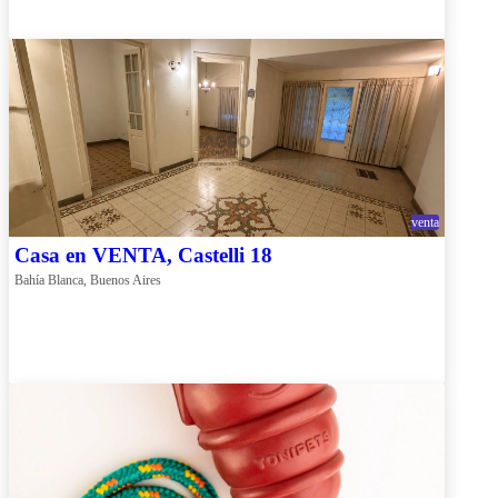
venta
Casa en VENTA, Castelli 18
Bahía Blanca, Buenos Aires