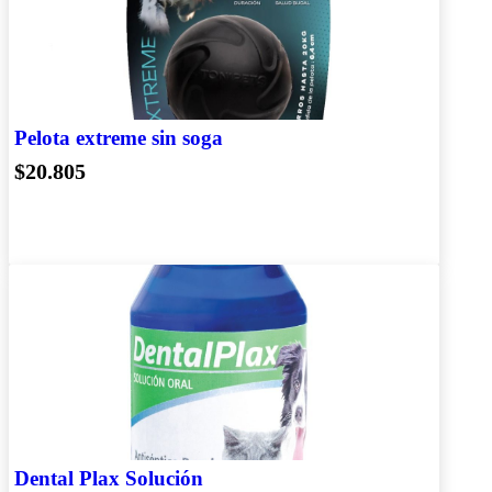
Pelota extreme sin soga
$20.805
Dental Plax Solución