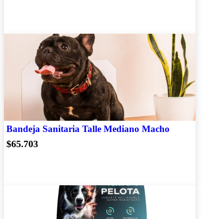
Bandeja Sanitaria Talle Mediano Macho
$65.703