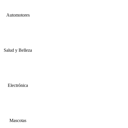
Automotores
Salud y Belleza
Electrónica
Mascotas