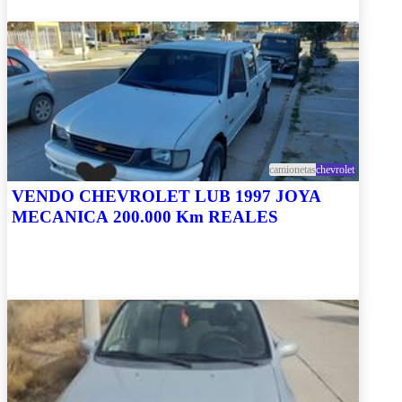
camionetas
chevrolet
VENDO CHEVROLET LUB 1997 JOYA
MECANICA 200.000 Km REALES