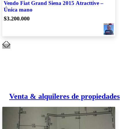
Vendo Fiat Grand Siena 2015 Atracttive –
Única mano
$3.200.000
Venta & alquileres de propiedades