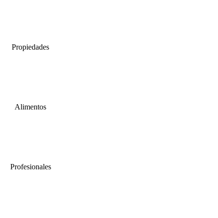
Propiedades
Alimentos
Profesionales