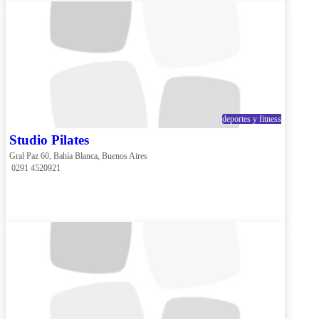
deportes y fitness
Studio Pilates
Gral Paz 60, Bahía Blanca, Buenos Aires
 0291 4520921