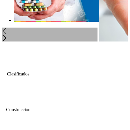
Clasificados
Construcción