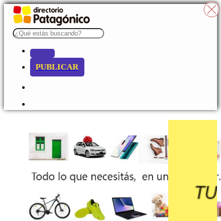
PUBLICAR