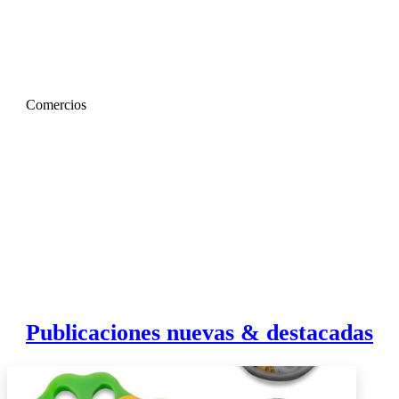
Comercios
Publicaciones nuevas & destacadas