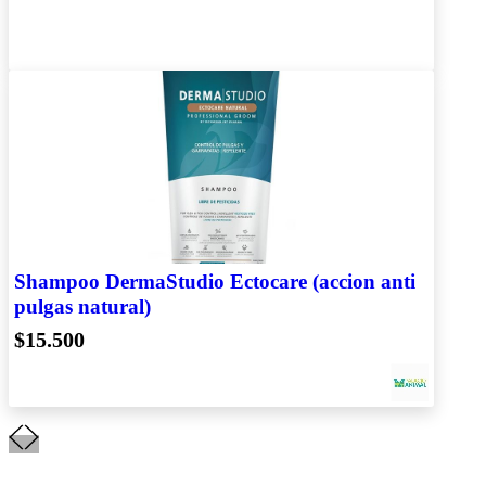
Shampoo DermaStudio Ectocare (accion anti
pulgas natural)
$15.500