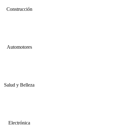
Construcción
Automotores
Salud y Belleza
Electrónica