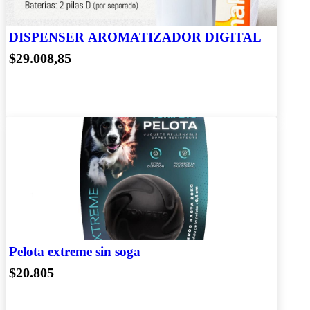
DISPENSER AROMATIZADOR DIGITAL
$29.008,85
Pelota extreme sin soga
$20.805