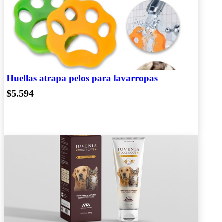
Huellas atrapa pelos para lavarropas
$5.594