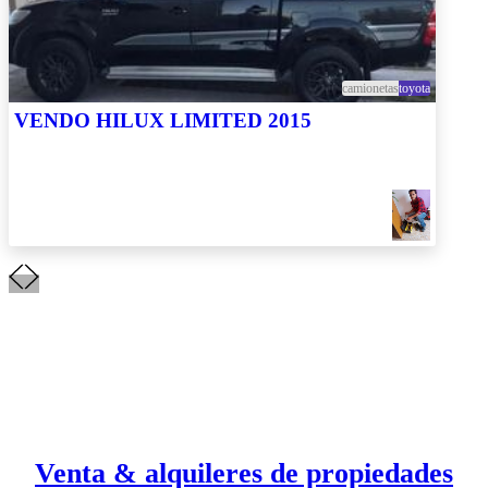
camionetas
toyota
VENDO HILUX LIMITED 2015
Venta & alquileres de propiedades