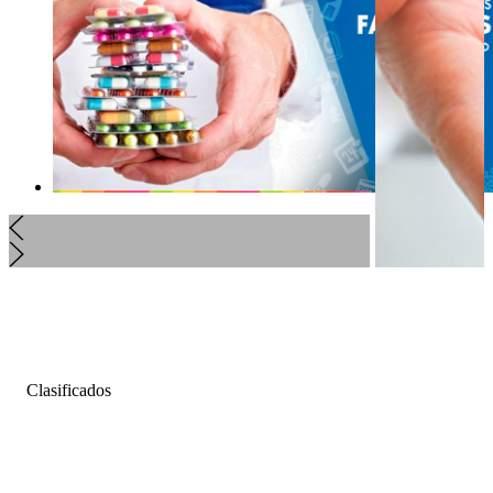
Clasificados