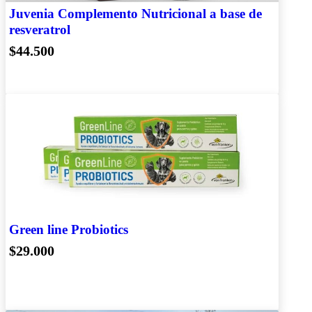
Juvenia Complemento Nutricional a base de
resveratrol
$44.500
Green line Probiotics
$29.000