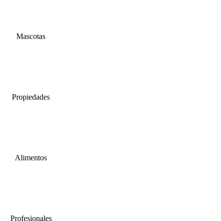
Mascotas
Propiedades
Alimentos
Profesionales