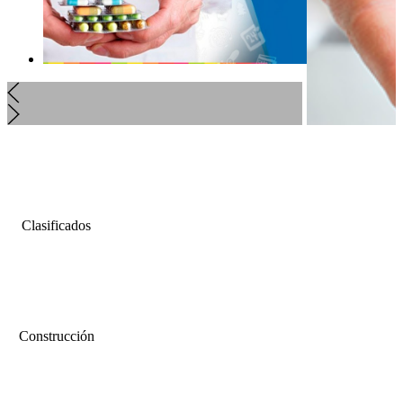
Clasificados
Construcción