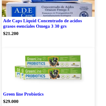
Ade Caps Liquid Concentrado de acidos
grasos esenciales Omega 3 30 grs
$21.200
Green line Probiotics
$29.000