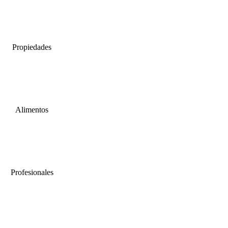
Propiedades
Alimentos
Profesionales