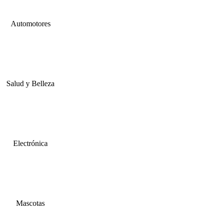
Automotores
Salud y Belleza
Electrónica
Mascotas