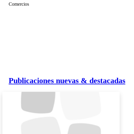
Comercios
Publicaciones nuevas & destacadas