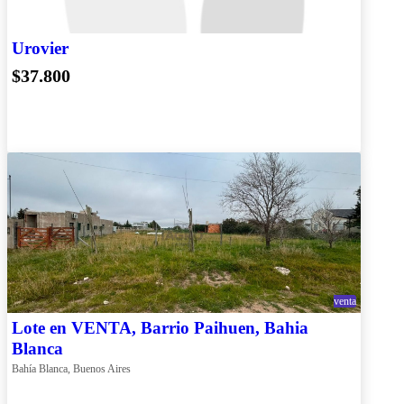
Urovier
$37.800
venta
Lote en VENTA, Barrio Paihuen, Bahia
Blanca
Bahía Blanca, Buenos Aires