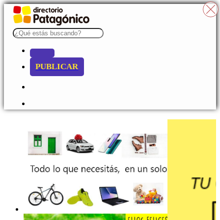
PUBLICAR