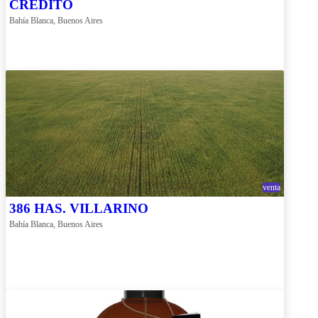
CREDITO
Bahía Blanca, Buenos Aires
venta
386 HAS. VILLARINO
Bahía Blanca, Buenos Aires