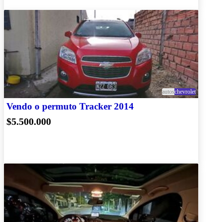
autos
chevrolet
Vendo o permuto Tracker 2014
$5.500.000