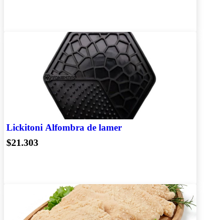
Lickitoni Alfombra de lamer
$21.303