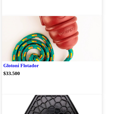
Glotoni Flotador
$33.500