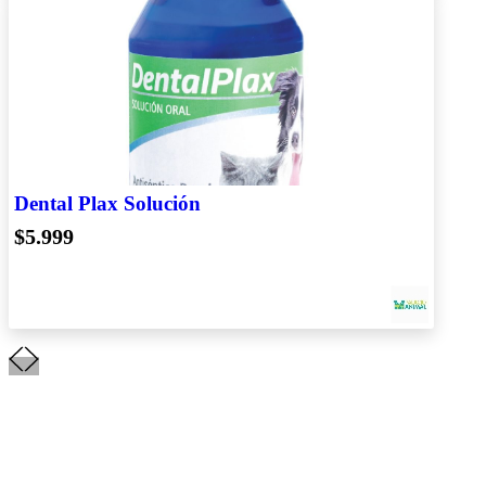
Dental Plax Solución
$5.999