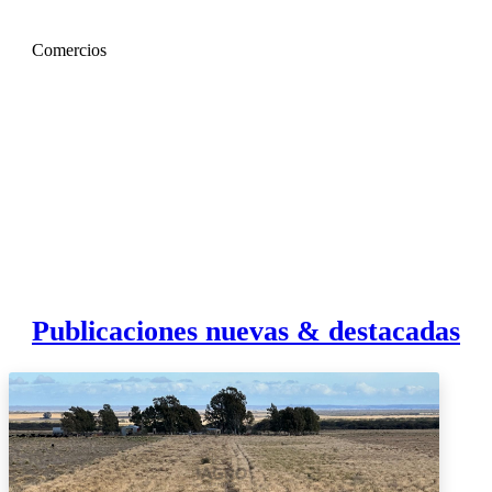
Comercios
Publicaciones nuevas & destacadas