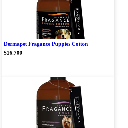
Dermapet Fragance Puppies Cotton
$16.700