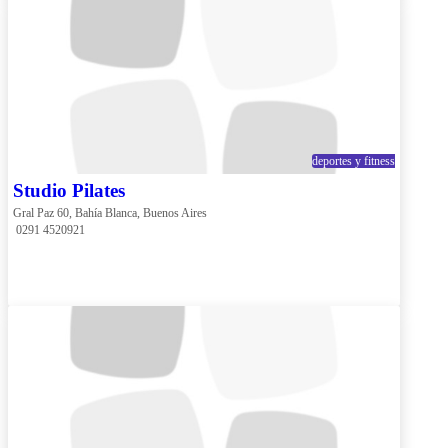
deportes y fitness
Studio Pilates
Gral Paz 60, Bahía Blanca, Buenos Aires
 0291 4520921