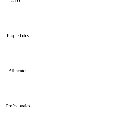
Mascotas
Propiedades
Alimentos
Profesionales