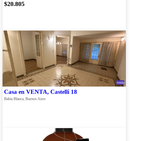
$20.805
venta
Casa en VENTA, Castelli 18
Bahía Blanca, Buenos Aires