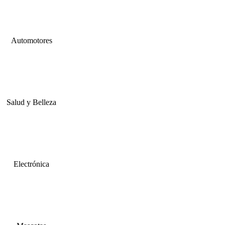
Automotores
Salud y Belleza
Electrónica