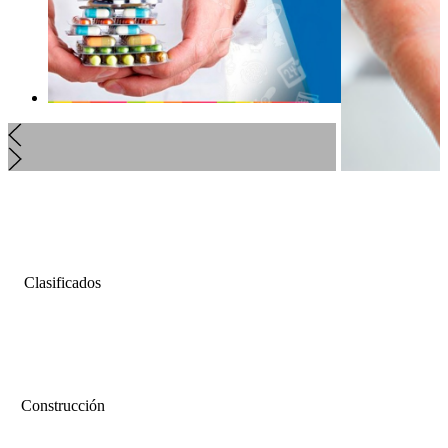
Clasificados
Construcción