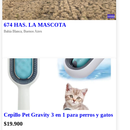
venta
674 HAS. LA MASCOTA
Bahía Blanca, Buenos Aires
Cepillo Pet Gravity 3 en 1 para perros y gatos
$19.900