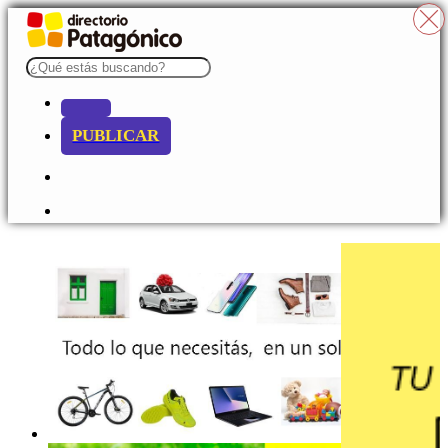
PUBLICAR