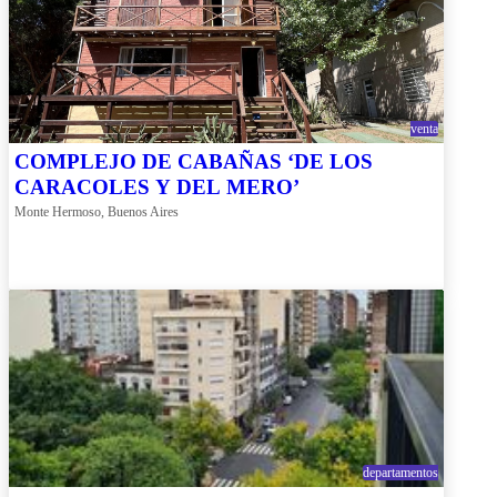
venta
COMPLEJO DE CABAÑAS ‘DE LOS
CARACOLES Y DEL MERO’
Monte Hermoso, Buenos Aires
departamentos