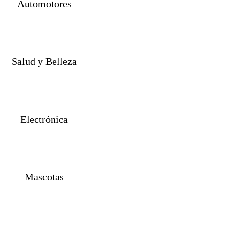
Automotores
Salud y Belleza
Electrónica
Mascotas