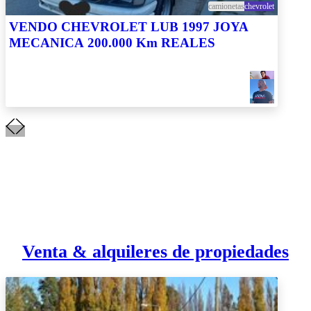
camionetas
chevrolet
VENDO CHEVROLET LUB 1997 JOYA
MECANICA 200.000 Km REALES
Venta & alquileres de propiedades