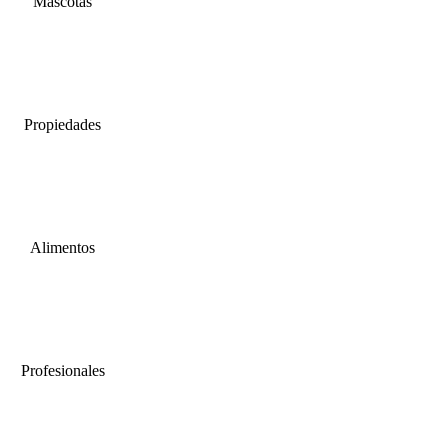
Mascotas
Propiedades
Alimentos
Profesionales