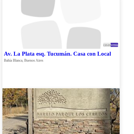
casas
venta
Av. La Plata esq. Tucumán. Casa con Local
Bahía Blanca, Buenos Aires