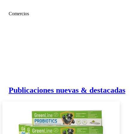
Comercios
Publicaciones nuevas & destacadas