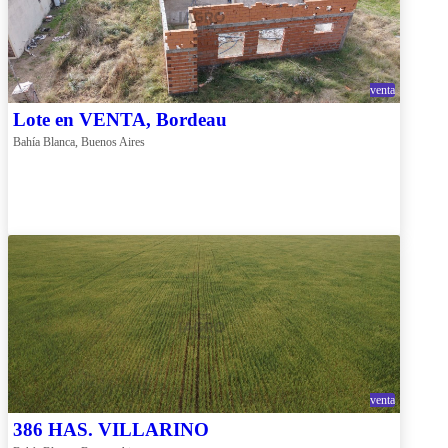
venta
Lote en VENTA, Bordeau
Bahía Blanca, Buenos Aires
venta
386 HAS. VILLARINO