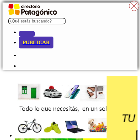
PUBLICAR