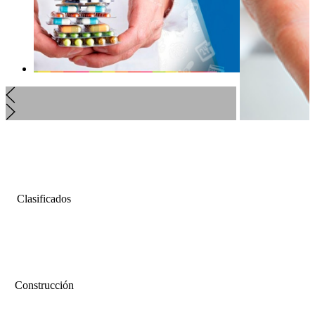
Clasificados
Construcción