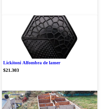
Lickitoni Alfombra de lamer
$21.303