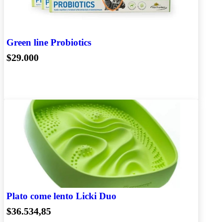
Green line Probiotics
$29.000
Plato come lento Licki Duo
$36.534,85