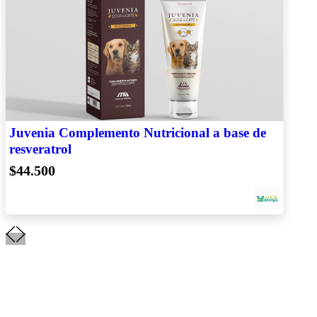
Juvenia Complemento Nutricional a base de
resveratrol
$44.500