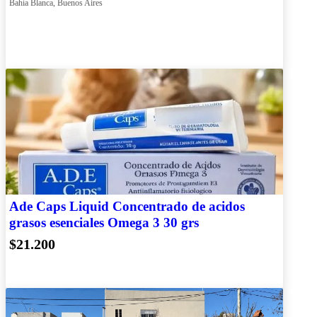
Bahía Blanca, Buenos Aires
Ade Caps Liquid Concentrado de acidos
grasos esenciales Omega 3 30 grs
$21.200