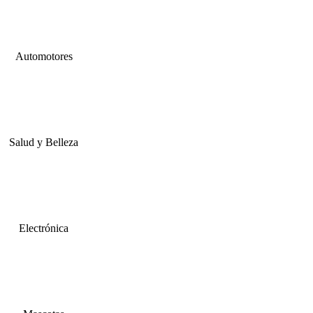
Automotores
Salud y Belleza
Electrónica